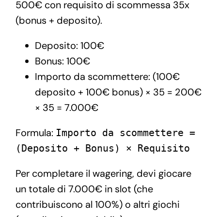
500€ con requisito di scommessa 35x
(bonus + deposito).
Deposito: 100€
Bonus: 100€
Importo da scommettere: (100€
deposito + 100€ bonus) × 35 = 200€
× 35 = 7.000€
Formula:
Importo da scommettere =
(Deposito + Bonus) × Requisito
Per completare il wagering, devi giocare
un totale di 7.000€ in slot (che
contribuiscono al 100%) o altri giochi