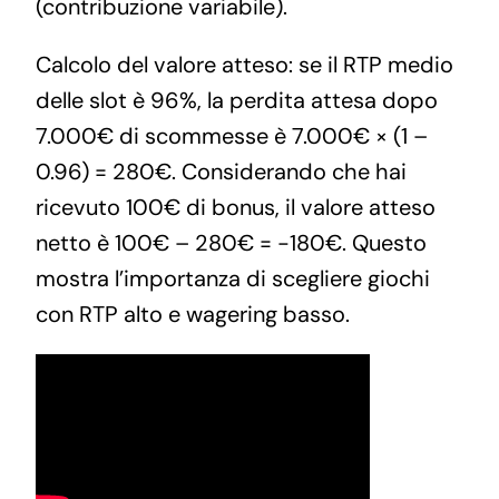
(contribuzione variabile).
Calcolo del valore atteso: se il RTP medio
delle slot è 96%, la perdita attesa dopo
7.000€ di scommesse è 7.000€ × (1 –
0.96) = 280€. Considerando che hai
ricevuto 100€ di bonus, il valore atteso
netto è 100€ – 280€ = -180€. Questo
mostra l’importanza di scegliere giochi
con RTP alto e wagering basso.