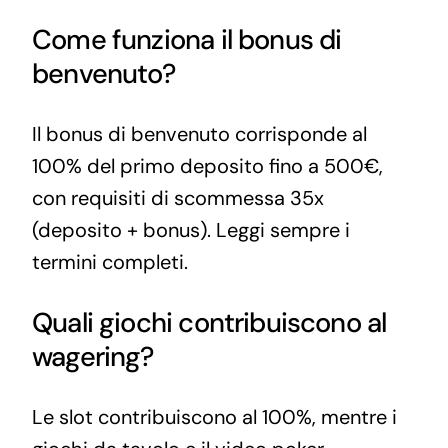
Come funziona il bonus di
benvenuto?
Il bonus di benvenuto corrisponde al
100% del primo deposito fino a 500€,
con requisiti di scommessa 35x
(deposito + bonus). Leggi sempre i
termini completi.
Quali giochi contribuiscono al
wagering?
Le slot contribuiscono al 100%, mentre i