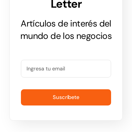
Letter
Artículos de interés del
mundo de los negocios
Suscríbete