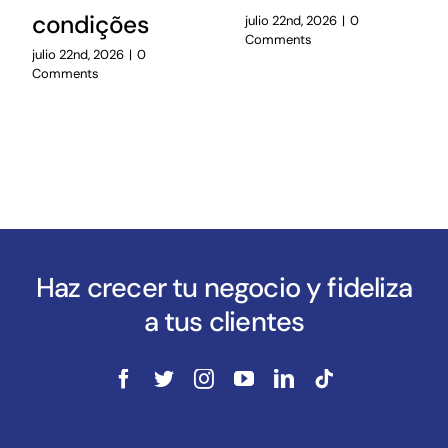
condições
julio 22nd, 2026
|
0
Comments
julio 22nd, 2026
|
0
Comments
Haz crecer tu negocio y fideliza
a tus clientes