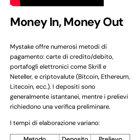
Money In, Money Out
Mystake offre numerosi metodi di
pagamento: carte di credito/debito,
portafogli elettronici come Skrill e
Neteller, e criptovalute (Bitcoin, Ethereum,
Litecoin, ecc.). I depositi sono
generalmente istantanei, mentre i prelievi
richiedono una verifica preliminare.
I tempi di elaborazione variano:
Metodo
Deposito
Prelievo