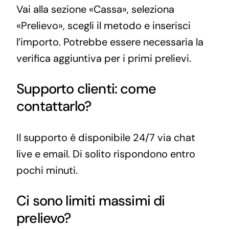
Vai alla sezione «Cassa», seleziona
«Prelievo», scegli il metodo e inserisci
l’importo. Potrebbe essere necessaria la
verifica aggiuntiva per i primi prelievi.
Supporto clienti: come
contattarlo?
Il supporto è disponibile 24/7 via chat
live e email. Di solito rispondono entro
pochi minuti.
Ci sono limiti massimi di
prelievo?