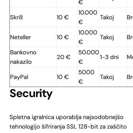
€
10.000
Skrill
10 €
Takoj
Br
€
10.000
Neteller
10 €
Takoj
Br
€
Bankovno
50.000
20 €
1-3 dni
M
nakazilo
€
5000
PayPal
10 €
Takoj
Br
€
Security
Spletna igralnica uporablja najsodobnejšo
tehnologijo šifriranja SSL 128-bit za zaščito