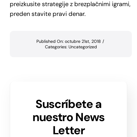
preizkusite strategije z brezplačnimi igrami,
preden stavite pravi denar.
Published On: octubre 21st, 2018
/
Categories:
Uncategorized
Suscríbete a
nuestro News
Letter