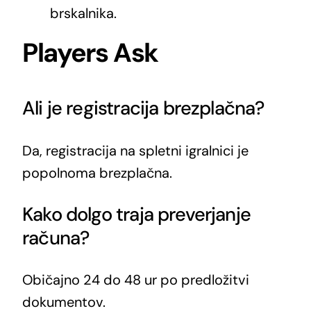
brskalnika.
Players Ask
Ali je registracija brezplačna?
Da, registracija na spletni igralnici je
popolnoma brezplačna.
Kako dolgo traja preverjanje
računa?
Običajno 24 do 48 ur po predložitvi
dokumentov.