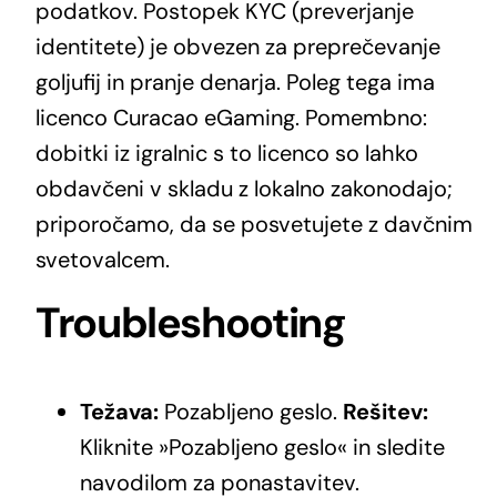
podatkov. Postopek KYC (preverjanje
identitete) je obvezen za preprečevanje
goljufij in pranje denarja. Poleg tega ima
licenco Curacao eGaming. Pomembno:
dobitki iz igralnic s to licenco so lahko
obdavčeni v skladu z lokalno zakonodajo;
priporočamo, da se posvetujete z davčnim
svetovalcem.
Troubleshooting
Težava:
Pozabljeno geslo.
Rešitev:
Kliknite »Pozabljeno geslo« in sledite
navodilom za ponastavitev.