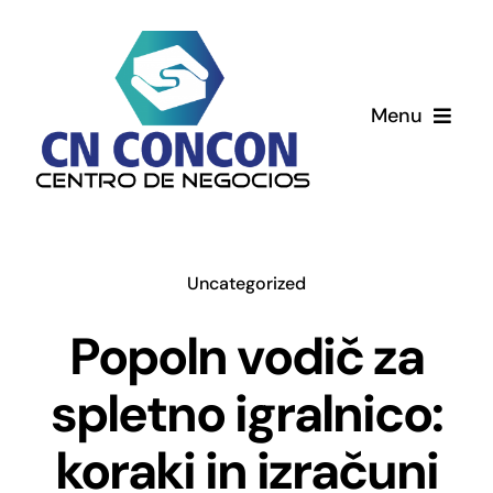
Saltar
al
contenido
Menu
Inicio
Nosotros
Uncategorized
Servicios
Popoln vodič za
spletno igralnico:
Blog
koraki in izračuni
Contacto