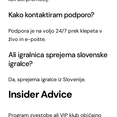
Kako kontaktiram podporo?
Podpora je na voljo 24/7 prek klepeta v
živo in e-pošte.
Ali igralnica sprejema slovenske
igralce?
Da, sprejema igralce iz Slovenije.
Insider Advice
Program zvestobe ali VIP klub običajno