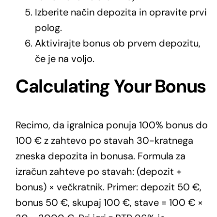
Izberite način depozita in opravite prvi
polog.
Aktivirajte bonus ob prvem depozitu,
če je na voljo.
Calculating Your Bonus
Recimo, da igralnica ponuja 100% bonus do
100 € z zahtevo po stavah 30-kratnega
zneska depozita in bonusa. Formula za
izračun zahteve po stavah: (depozit +
bonus) × večkratnik. Primer: depozit 50 €,
bonus 50 €, skupaj 100 €, stave = 100 € ×