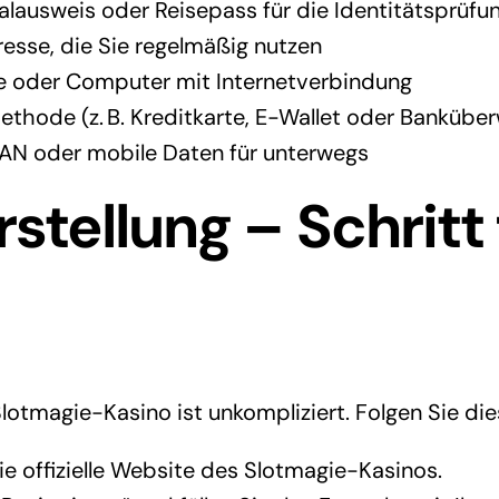
alausweis oder Reisepass für die Identitätsprüfu
esse, die Sie regelmäßig nutzen
 oder Computer mit Internetverbindung
thode (z. B. Kreditkarte, E-Wallet oder Bankübe
LAN oder mobile Daten für unterwegs
stellung – Schritt 
otmagie-Kasino ist unkompliziert. Folgen Sie dies
e offizielle Website des Slotmagie-Kasinos.