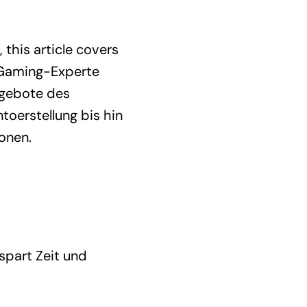
, this article covers
 iGaming-Experte
Angebote des
toerstellung bis hin
onen.
 spart Zeit und