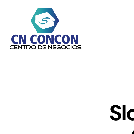
Saltar
al
contenido
Sl