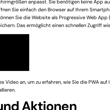
chirmgrößen anpasst. Sie benötigen keine App au
ffnen Sie einfach den Browser auf Ihrem Smartph
v können Sie die Website als Progressive Web App
ichern. Das ermöglicht einen schnellen Zugriff wie
es Video an, um zu erfahren, wie Sie die PWA auf
lieren.
und Aktionen