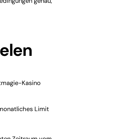
sbedingungen genau,
elen
lotmagie-Kasino
monatliches Limit
mmten Zeitraum vom