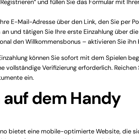
 „Registrieren“ und füllen Sie das Formular mit Ihr
Ihre E-Mail-Adresse über den Link, den Sie per Po
 an und tätigen Sie Ihre erste Einzahlung über die
onal den Willkommensbonus – aktivieren Sie ihn b
Einzahlung können Sie sofort mit dem Spielen begi
e vollständige Verifizierung erforderlich. Reichen 
kumente ein.
n auf dem Handy
o bietet eine mobile-optimierte Website, die si