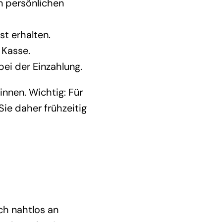
en persönlichen
st erhalten.
 Kasse.
ei der Einzahlung.
nnen. Wichtig: Für
Sie daher frühzeitig
ch nahtlos an