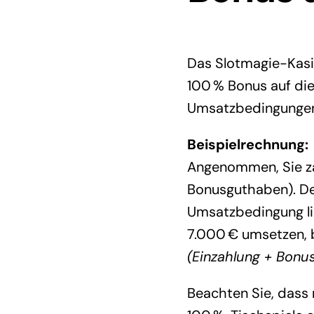
Das Slotmagie-Kasin
100 % Bonus auf die
Umsatzbedingungen.
Beispielrechnung:
Angenommen, Sie za
Bonusguthaben). De
Umsatzbedingung lie
7.000 € umsetzen, b
(Einzahlung + Bonu
Beachten Sie, dass 