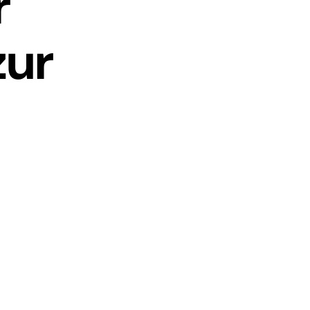
r
zur