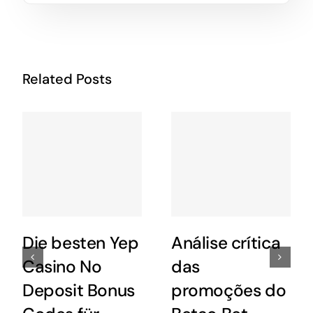
Related Posts
Die besten Yep
Análise crítica
Casino No
das
Deposit Bonus
promoções do