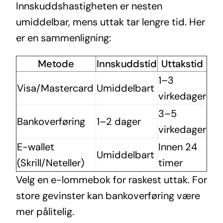
Innskuddshastigheten er nesten
umiddelbar, mens uttak tar lengre tid. Her
er en sammenligning:
Metode
Innskuddstid
Uttakstid
1–3
Visa/Mastercard
Umiddelbart
virkedager
3–5
Bankoverføring
1–2 dager
virkedager
E-wallet
Innen 24
Umiddelbart
(Skrill/Neteller)
timer
Velg en e-lommebok for raskest uttak. For
store gevinster kan bankoverføring være
mer pålitelig.