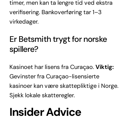
timer, men kan ta lengre tid ved ekstra
verifisering. Bankoverføring tar 1–3
virkedager.
Er Betsmith trygt for norske
spillere?
Kasinoet har lisens fra Curaçao.
Viktig:
Gevinster fra Curaçao-lisensierte
kasinoer kan være skattepliktige i Norge.
Sjekk lokale skatteregler.
Insider Advice