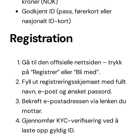
kroner (NOK)
Godkjent ID (pass, førerkort eller
nasjonalt ID-kort)
Registration
Gå til den offisielle nettsiden – trykk
på “Registrer” eller “Bli med”.
Fyll ut registreringsskjemaet med fullt
navn, e-post og ønsket passord.
Bekreft e-postadressen via lenken du
mottar.
Gjennomfør KYC-verifisering ved å
laste opp gyldig ID.