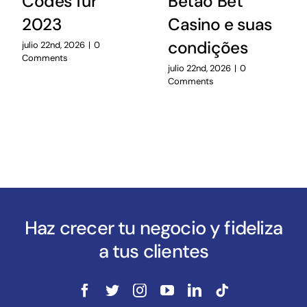
Codes für
Betao Bet
2023
Casino e suas
condições
julio 22nd, 2026
|
0
Comments
julio 22nd, 2026
|
0
Comments
Haz crecer tu negocio y fideliza
a tus clientes