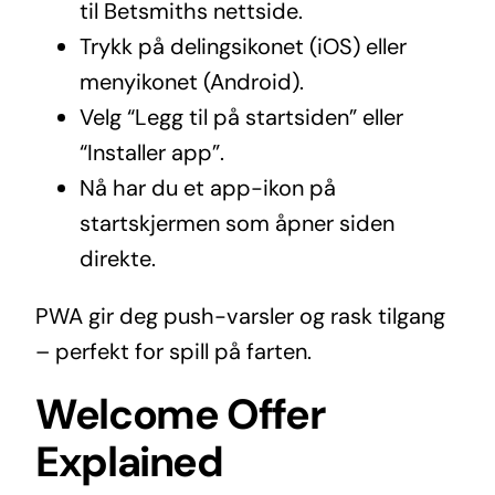
til Betsmiths nettside.
Trykk på delingsikonet (iOS) eller
menyikonet (Android).
Velg “Legg til på startsiden” eller
“Installer app”.
Nå har du et app-ikon på
startskjermen som åpner siden
direkte.
PWA gir deg push-varsler og rask tilgang
– perfekt for spill på farten.
Welcome Offer
Explained