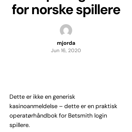
for norske spillere
mjorda
Jun 16, 2020
Dette er ikke en generisk
kasinoanmeldelse – dette er en praktisk
operatørhåndbok for
Betsmith login
spillere.