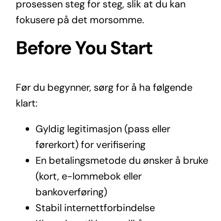
prosessen steg for steg, slik at du kan
fokusere på det morsomme.
Before You Start
Før du begynner, sørg for å ha følgende
klart:
Gyldig legitimasjon (pass eller
førerkort) for verifisering
En betalingsmetode du ønsker å bruke
(kort, e-lommebok eller
bankoverføring)
Stabil internettforbindelse