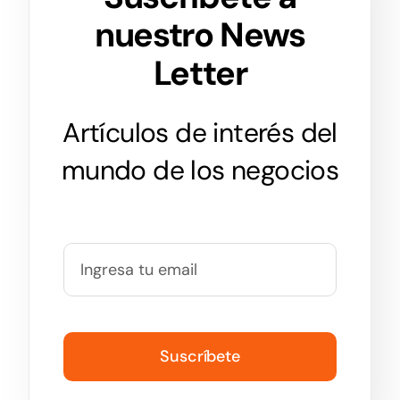
nuestro News
Letter
Artículos de interés del
mundo de los negocios
Suscríbete