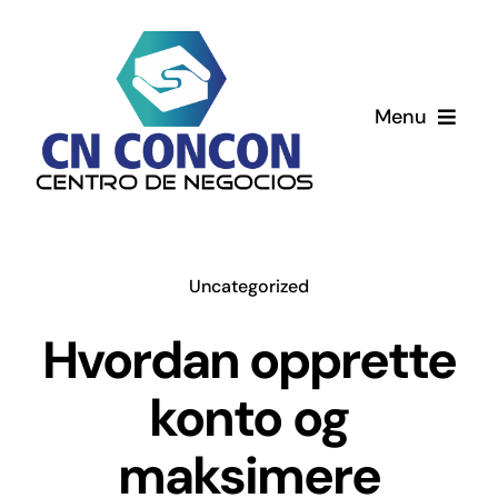
Saltar
al
contenido
Menu
Inicio
Nosotros
Uncategorized
Servicios
Hvordan opprette
konto og
Blog
maksimere
Contacto