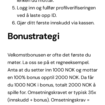
lenken du mottar.
Logg inn og fullfør profilverifiseringen
ved å laste opp ID.
Gjør ditt første innskudd via kassen.
Bonustrategi
Velkomstbonusen er ofte det første du
møter. La oss se på et regneeksempel.
Anta at du setter inn 1000 NOK og mottar
en 100% bonus opptil 2000 NOK. Da får
du 1000 NOK i bonus, totalt 2000 NOK å
spille for. Omsetningskravet er typisk 35x
(innskudd + bonus). Omsetningskrav =