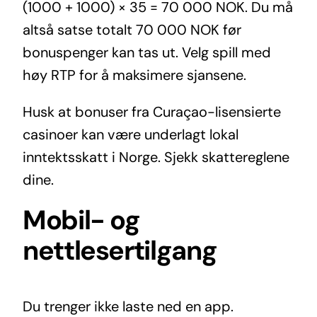
(1000 + 1000) × 35 = 70 000 NOK. Du må
altså satse totalt 70 000 NOK før
bonuspenger kan tas ut. Velg spill med
høy RTP for å maksimere sjansene.
Husk at bonuser fra Curaçao-lisensierte
casinoer kan være underlagt lokal
inntektsskatt i Norge. Sjekk skattereglene
dine.
Mobil- og
nettlesertilgang
Du trenger ikke laste ned en app.