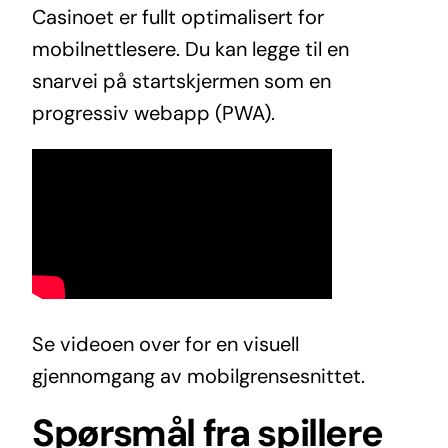
Casinoet er fullt optimalisert for
mobilnettlesere. Du kan legge til en
snarvei på startskjermen som en
progressiv webapp (PWA).
Se videoen over for en visuell
gjennomgang av mobilgrensesnittet.
Spørsmål fra spillere