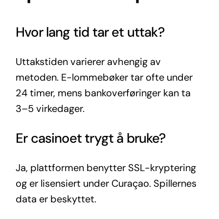
Hvor lang tid tar et uttak?
Uttakstiden varierer avhengig av
metoden. E-lommebøker tar ofte under
24 timer, mens bankoverføringer kan ta
3–5 virkedager.
Er casinoet trygt å bruke?
Ja, plattformen benytter SSL-kryptering
og er lisensiert under Curaçao. Spillernes
data er beskyttet.