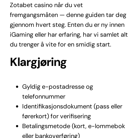
Zotabet casino
når du vet
fremgangsmåten — denne guiden tar deg
gjennom hvert steg. Enten du er ny innen
iGaming eller har erfaring, har vi samlet alt
du trenger å vite for en smidig start.
Klargjøring
Gyldig e-postadresse og
telefonnummer
Identifikasjonsdokument (pass eller
førerkort) for verifisering
Betalingsmetode (kort, e-lommebok
eller bankoverføring)