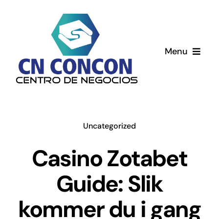
Saltar
al
contenido
Menu
Inicio
Nosotros
Uncategorized
Servicios
Casino Zotabet
Guide: Slik
Blog
kommer du i gang
Contacto