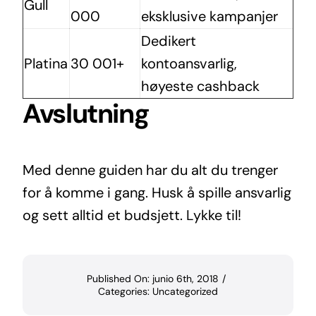
Gull
000
eksklusive kampanjer
Dedikert
Platina
30 001+
kontoansvarlig,
høyeste cashback
Avslutning
Med denne guiden har du alt du trenger
for å komme i gang. Husk å spille ansvarlig
og sett alltid et budsjett. Lykke til!
Published On: junio 6th, 2018
/
Categories:
Uncategorized