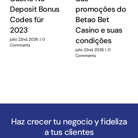
Deposit Bonus
promoções do
Codes für
Betao Bet
2023
Casino e suas
condições
julio 22nd, 2026
|
0
Comments
julio 22nd, 2026
|
0
Comments
Haz crecer tu negocio y fideliza
a tus clientes