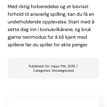
Med riktig forberedelse og et bevisst
forhold til ansvarlig spilling, kan du få en
underholdende opplevelse. Start med å
sette deg inn i bonusvilkårene, og bruk
gjerne testmodus for å bli kjent med
spillene før du spiller for ekte penger.
Published On: mayo 17th, 2018
/
Categories:
Uncategorized