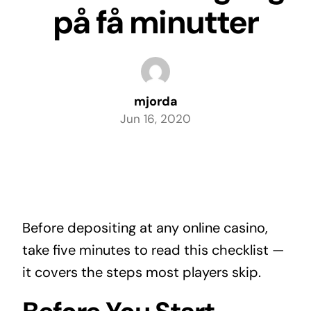
på få minutter
mjorda
Jun 16, 2020
Before depositing at any online casino,
take five minutes to read this checklist —
it covers the steps most players skip.