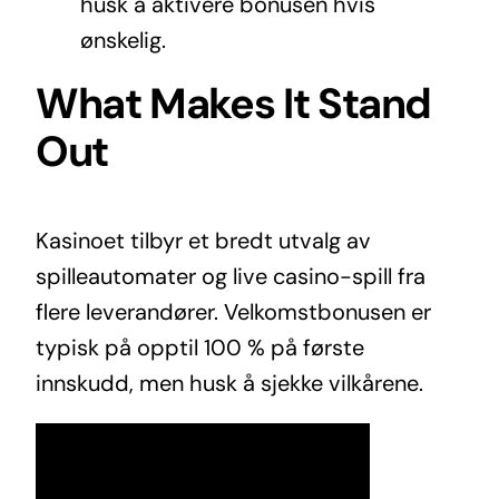
husk å aktivere bonusen hvis
ønskelig.
What Makes It Stand
Out
Kasinoet tilbyr et bredt utvalg av
spilleautomater og live casino-spill fra
flere leverandører. Velkomstbonusen er
typisk på opptil 100 % på første
innskudd, men husk å sjekke vilkårene.