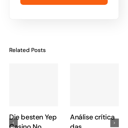
Related Posts
Die besten Yep
Análise crítica
Casino No
das