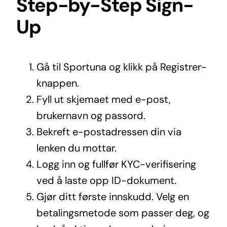
Step-by-Step Sign-
Up
Gå til
Sportuna
og klikk på Registrer-
knappen.
Fyll ut skjemaet med e-post,
brukernavn og passord.
Bekreft e-postadressen din via
lenken du mottar.
Logg inn og fullfør KYC-verifisering
ved å laste opp ID-dokument.
Gjør ditt første innskudd. Velg en
betalingsmetode som passer deg, og