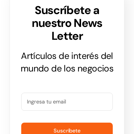
Suscríbete a
nuestro News
Letter
Artículos de interés del
mundo de los negocios
Suscríbete