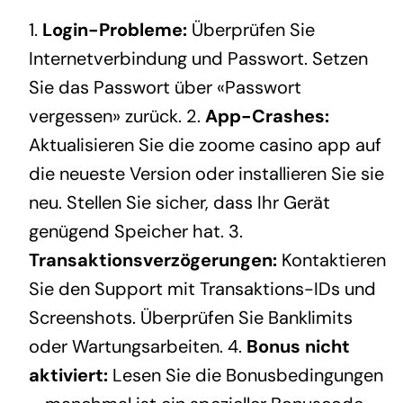
1.
Login-Probleme:
Überprüfen Sie
Internetverbindung und Passwort. Setzen
Sie das Passwort über «Passwort
vergessen» zurück. 2.
App-Crashes:
Aktualisieren Sie die zoome casino app auf
die neueste Version oder installieren Sie sie
neu. Stellen Sie sicher, dass Ihr Gerät
genügend Speicher hat. 3.
Transaktionsverzögerungen:
Kontaktieren
Sie den Support mit Transaktions-IDs und
Screenshots. Überprüfen Sie Banklimits
oder Wartungsarbeiten. 4.
Bonus nicht
aktiviert:
Lesen Sie die Bonusbedingungen