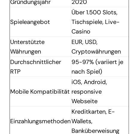
Gründungsjahr
2020
Über 1.500 Slots,
Spieleangebot
Tischspiele, Live-
Casino
Unterstützte
EUR, USD,
Währungen
Cryptowährungen
Durchschnittlicher
95-97% (variiert je
RTP
nach Spiel)
iOS, Android,
Mobile Kompatibilität
responsive
Webseite
Kreditkarten, E-
Einzahlungsmethoden
Wallets,
Banküberweisung