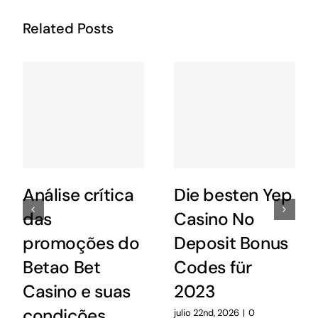
Related Posts
Análise crítica
Die besten Yep
das
Casino No
promoções do
Deposit Bonus
Betao Bet
Codes für
Casino e suas
2023
condições
julio 22nd, 2026
|
0