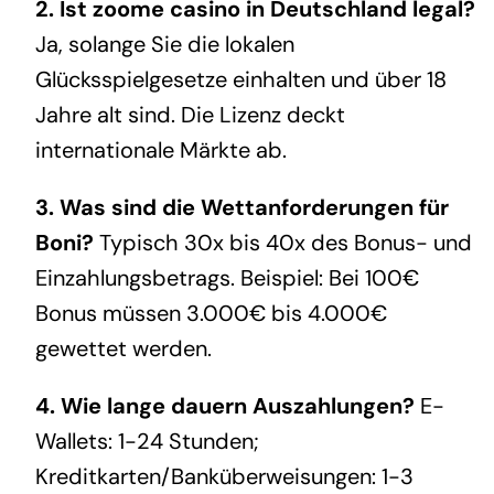
2. Ist zoome casino in Deutschland legal?
Ja, solange Sie die lokalen
Glücksspielgesetze einhalten und über 18
Jahre alt sind. Die Lizenz deckt
internationale Märkte ab.
3. Was sind die Wettanforderungen für
Boni?
Typisch 30x bis 40x des Bonus- und
Einzahlungsbetrags. Beispiel: Bei 100€
Bonus müssen 3.000€ bis 4.000€
gewettet werden.
4. Wie lange dauern Auszahlungen?
E-
Wallets: 1-24 Stunden;
Kreditkarten/Banküberweisungen: 1-3