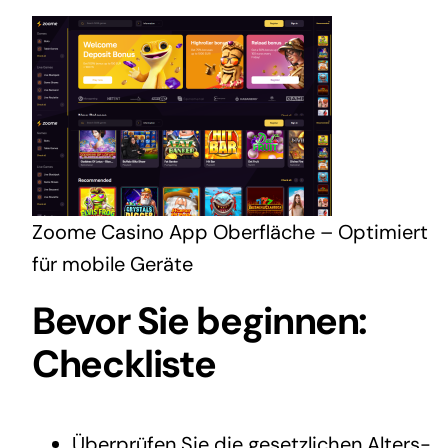
Zoome Casino App Oberfläche – Optimiert
für mobile Geräte
Bevor Sie beginnen:
Checkliste
Überprüfen Sie die gesetzlichen Alters-