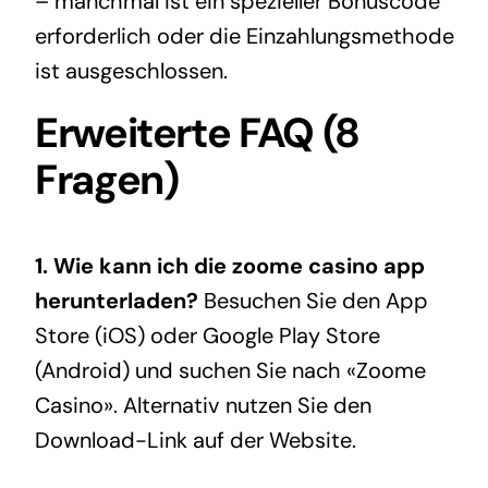
– manchmal ist ein spezieller Bonuscode
erforderlich oder die Einzahlungsmethode
ist ausgeschlossen.
Erweiterte FAQ (8
Fragen)
1. Wie kann ich die zoome casino app
herunterladen?
Besuchen Sie den App
Store (iOS) oder Google Play Store
(Android) und suchen Sie nach «Zoome
Casino». Alternativ nutzen Sie den
Download-Link auf der Website.