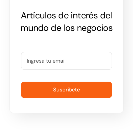
Artículos de interés del
mundo de los negocios
Suscríbete