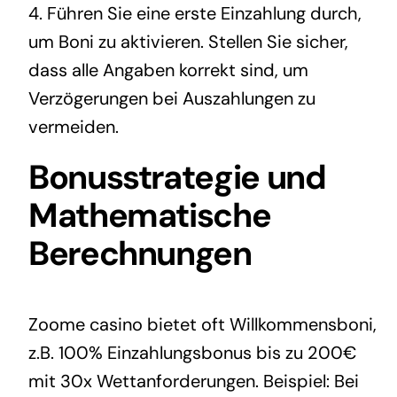
4. Führen Sie eine erste Einzahlung durch,
um Boni zu aktivieren. Stellen Sie sicher,
dass alle Angaben korrekt sind, um
Verzögerungen bei Auszahlungen zu
vermeiden.
Bonusstrategie und
Mathematische
Berechnungen
Zoome casino bietet oft Willkommensboni,
z.B. 100% Einzahlungsbonus bis zu 200€
mit 30x Wettanforderungen. Beispiel: Bei