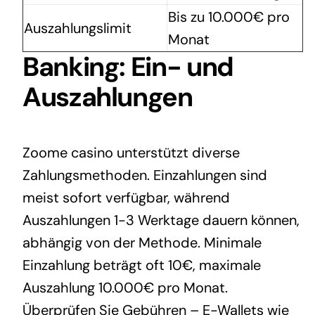
Bis zu 10.000€ pro
Auszahlungslimit
Monat
Banking: Ein- und
Auszahlungen
Zoome casino unterstützt diverse
Zahlungsmethoden. Einzahlungen sind
meist sofort verfügbar, während
Auszahlungen 1-3 Werktage dauern können,
abhängig von der Methode. Minimale
Einzahlung beträgt oft 10€, maximale
Auszahlung 10.000€ pro Monat.
Überprüfen Sie Gebühren – E-Wallets wie