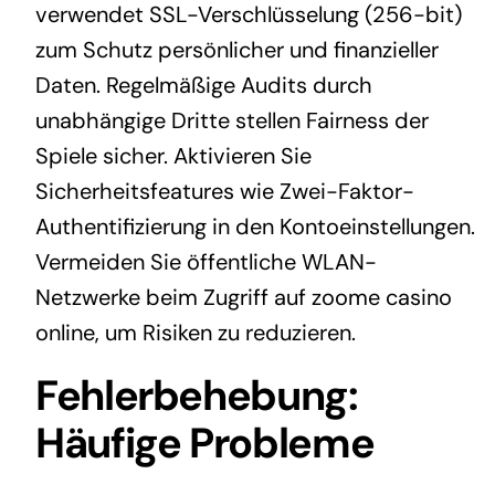
verwendet SSL-Verschlüsselung (256-bit)
zum Schutz persönlicher und finanzieller
Daten. Regelmäßige Audits durch
unabhängige Dritte stellen Fairness der
Spiele sicher. Aktivieren Sie
Sicherheitsfeatures wie Zwei-Faktor-
Authentifizierung in den Kontoeinstellungen.
Vermeiden Sie öffentliche WLAN-
Netzwerke beim Zugriff auf zoome casino
online, um Risiken zu reduzieren.
Fehlerbehebung:
Häufige Probleme