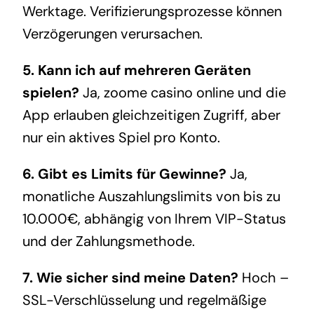
Werktage. Verifizierungsprozesse können
Verzögerungen verursachen.
5. Kann ich auf mehreren Geräten
spielen?
Ja, zoome casino online und die
App erlauben gleichzeitigen Zugriff, aber
nur ein aktives Spiel pro Konto.
6. Gibt es Limits für Gewinne?
Ja,
monatliche Auszahlungslimits von bis zu
10.000€, abhängig von Ihrem VIP-Status
und der Zahlungsmethode.
7. Wie sicher sind meine Daten?
Hoch –
SSL-Verschlüsselung und regelmäßige