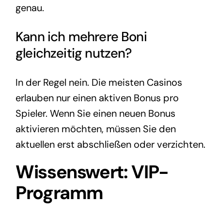
genau.
Kann ich mehrere Boni
gleichzeitig nutzen?
In der Regel nein. Die meisten Casinos
erlauben nur einen aktiven Bonus pro
Spieler. Wenn Sie einen neuen Bonus
aktivieren möchten, müssen Sie den
aktuellen erst abschließen oder verzichten.
Wissenswert: VIP-
Programm