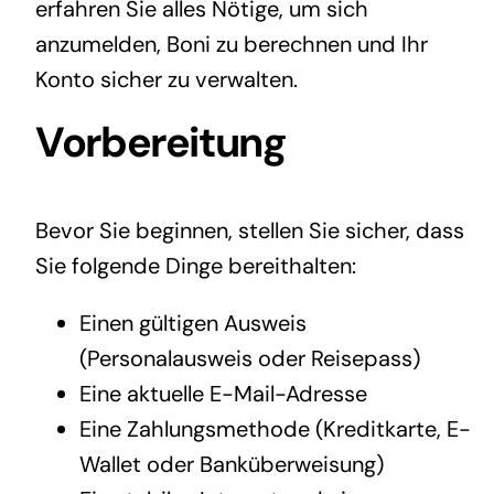
erfahren Sie alles Nötige, um sich
anzumelden, Boni zu berechnen und Ihr
Konto sicher zu verwalten.
Vorbereitung
Bevor Sie beginnen, stellen Sie sicher, dass
Sie folgende Dinge bereithalten:
Einen gültigen Ausweis
(Personalausweis oder Reisepass)
Eine aktuelle E-Mail-Adresse
Eine Zahlungsmethode (Kreditkarte, E-
Wallet oder Banküberweisung)