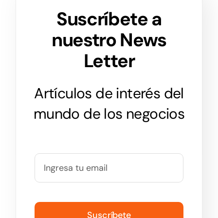
Suscríbete a
nuestro News
Letter
Artículos de interés del
mundo de los negocios
Suscríbete