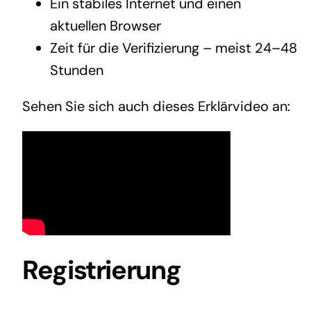
Ein stabiles Internet und einen
aktuellen Browser
Zeit für die Verifizierung – meist 24–48
Stunden
Sehen Sie sich auch dieses Erklärvideo an:
Registrierung