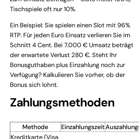
Tischspiele oft nur 10%.
Ein Beispiel: Sie spielen einen Slot mit 96%
RTP. Für jeden Euro Einsatz verlieren Sie im
Schnitt 4 Cent. Bei 7.000 € Umsatz beträgt
der erwartete Verlust 280 €. Steht Ihr
Bonusguthaben plus Einzahlung noch zur
Verfügung? Kalkulieren Sie vorher, ob der
Bonus sich lohnt.
Zahlungsmethoden
Methode
Einzahlungszeit
Auszahlung
Kreditkarte (Visa,