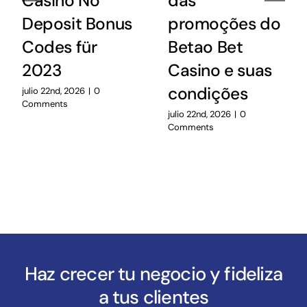
Casino No
das
Deposit Bonus
promoções do
Codes für
Betao Bet
2023
Casino e suas
condições
julio 22nd, 2026
|
0
Comments
julio 22nd, 2026
|
0
Comments
Haz crecer tu negocio y fideliza
a tus clientes