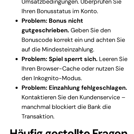
Umsatzbedingungen. Überprüfen Sie
Ihren Bonusstatus im Konto.
Problem: Bonus nicht
gutgeschrieben.
Geben Sie den
Bonuscode korrekt ein und achten Sie
auf die Mindesteinzahlung.
Problem: Spiel sperrt sich.
Leeren Sie
Ihren Browser-Cache oder nutzen Sie
den Inkognito-Modus.
Problem: Einzahlung fehlgeschlagen.
Kontaktieren Sie den Kundenservice –
manchmal blockiert die Bank die
Transaktion.
Häufig gestellte Fragen