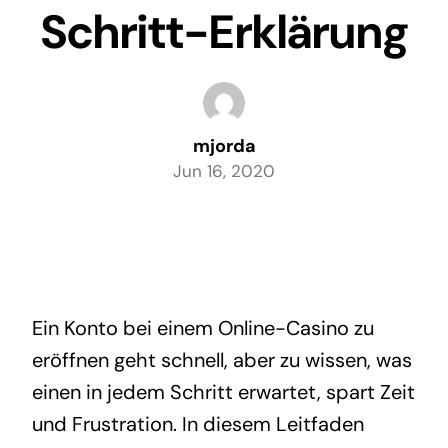
Schritt-Erklärung
mjorda
Jun 16, 2020
Ein Konto bei einem Online-Casino zu
eröffnen geht schnell, aber zu wissen, was
einen in jedem Schritt erwartet, spart Zeit
und Frustration. In diesem Leitfaden