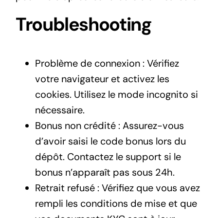
Troubleshooting
Problème de connexion : Vérifiez
votre navigateur et activez les
cookies. Utilisez le mode incognito si
nécessaire.
Bonus non crédité : Assurez-vous
d’avoir saisi le code bonus lors du
dépôt. Contactez le support si le
bonus n’apparaît pas sous 24h.
Retrait refusé : Vérifiez que vous avez
rempli les conditions de mise et que