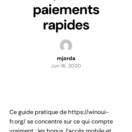
paiements
rapides
mjorda
Jun 16, 2020
Ce guide pratique de
https://winoui-
fr.org/
se concentre sur ce qui compte
vraiment : les bonus, l’accès mobile et