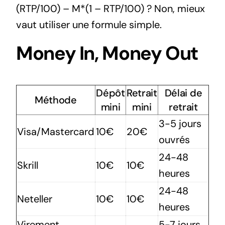
(RTP/100) – M*(1 – RTP/100) ? Non, mieux
vaut utiliser une formule simple.
Money In, Money Out
Dépôt
Retrait
Délai de
Méthode
mini
mini
retrait
3-5 jours
Visa/Mastercard
10€
20€
ouvrés
24-48
Skrill
10€
10€
heures
24-48
Neteller
10€
10€
heures
Virement
5-7 jours