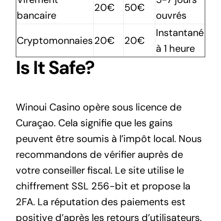
20€
50€
bancaire
ouvrés
Instantané
Cryptomonnaies
20€
20€
à 1 heure
Is It Safe?
Winoui Casino opère sous licence de
Curaçao. Cela signifie que les gains
peuvent être soumis à l’impôt local. Nous
recommandons de vérifier auprès de
votre conseiller fiscal. Le site utilise le
chiffrement SSL 256-bit et propose la
2FA. La réputation des paiements est
positive d’après les retours d’utilisateurs.