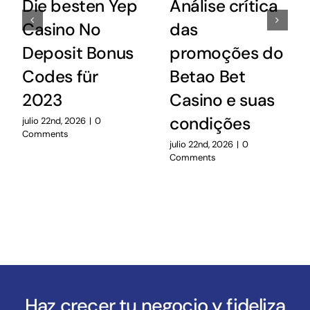
Die besten Yep
Análise crítica
Casino No
das
Deposit Bonus
promoções do
Codes für
Betao Bet
2023
Casino e suas
condições
julio 22nd, 2026
|
0
Comments
julio 22nd, 2026
|
0
Comments
Haz crecer tu negocio y fideliza