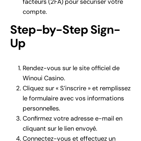
facteurs (2FA) pour sécuriser votre
compte.
Step-by-Step Sign-
Up
Rendez-vous sur le site officiel de
Winoui Casino.
Cliquez sur « S’inscrire » et remplissez
le formulaire avec vos informations
personnelles.
Confirmez votre adresse e-mail en
cliquant sur le lien envoyé.
Connectez-vous et effectuez un