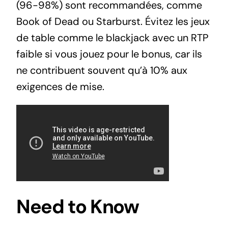
(96-98%) sont recommandées, comme
Book of Dead ou Starburst. Évitez les jeux
de table comme le blackjack avec un RTP
faible si vous jouez pour le bonus, car ils
ne contribuent souvent qu’à 10% aux
exigences de mise.
Need to Know