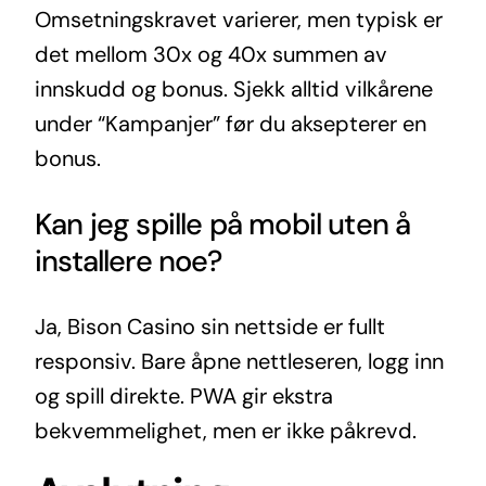
Omsetningskravet varierer, men typisk er
det mellom 30x og 40x summen av
innskudd og bonus. Sjekk alltid vilkårene
under “Kampanjer” før du aksepterer en
bonus.
Kan jeg spille på mobil uten å
installere noe?
Ja, Bison Casino sin nettside er fullt
responsiv. Bare åpne nettleseren, logg inn
og spill direkte. PWA gir ekstra
bekvemmelighet, men er ikke påkrevd.