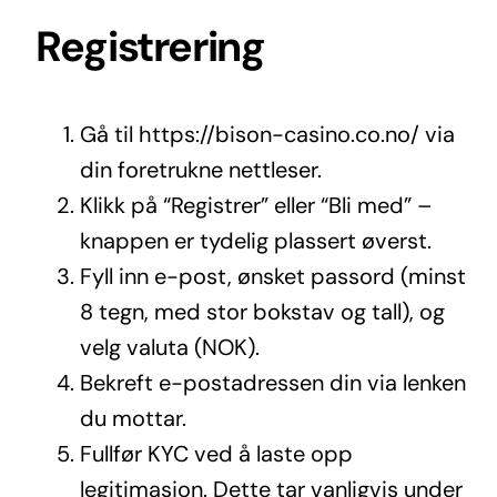
Registrering
Gå til
https://bison-casino.co.no/
via
din foretrukne nettleser.
Klikk på “Registrer” eller “Bli med” –
knappen er tydelig plassert øverst.
Fyll inn e-post, ønsket passord (minst
8 tegn, med stor bokstav og tall), og
velg valuta (NOK).
Bekreft e-postadressen din via lenken
du mottar.
Fullfør KYC ved å laste opp
legitimasjon. Dette tar vanligvis under