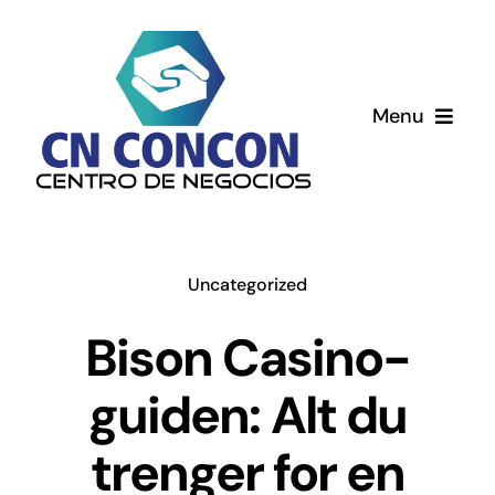
Saltar
al
contenido
Menu
Inicio
Nosotros
Uncategorized
Servicios
Bison Casino-
guiden: Alt du
Blog
trenger for en
Contacto