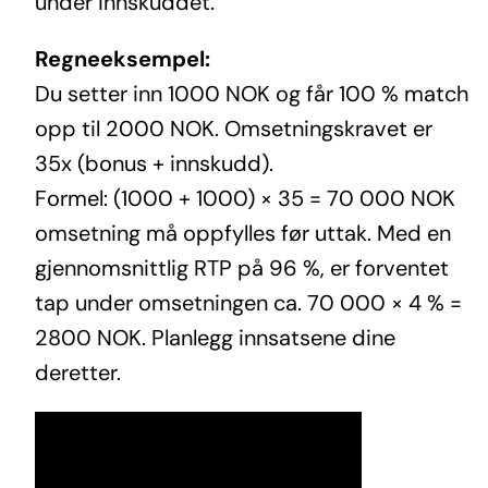
under innskuddet.
Regneeksempel:
Du setter inn 1000 NOK og får 100 % match
opp til 2000 NOK. Omsetningskravet er
35x (bonus + innskudd).
Formel: (1000 + 1000) × 35 = 70 000 NOK
omsetning må oppfylles før uttak. Med en
gjennomsnittlig RTP på 96 %, er forventet
tap under omsetningen ca. 70 000 × 4 % =
2800 NOK. Planlegg innsatsene dine
deretter.