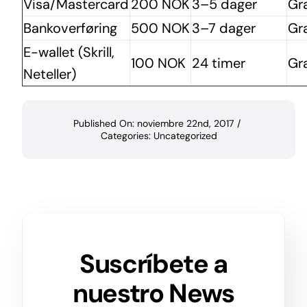
Visa/Mastercard
200 NOK
3–5 dager
Gra
Bankoverføring
500 NOK
3–7 dager
Gra
E-wallet (Skrill,
100 NOK
24 timer
Gra
Neteller)
Published On: noviembre 22nd, 2017
/
Categories:
Uncategorized
Suscríbete a
nuestro News