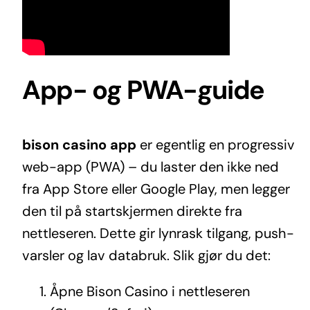
App- og PWA-guide
bison casino app
er egentlig en progressiv
web-app (PWA) – du laster den ikke ned
fra App Store eller Google Play, men legger
den til på startskjermen direkte fra
nettleseren. Dette gir lynrask tilgang, push-
varsler og lav databruk. Slik gjør du det:
Åpne Bison Casino i nettleseren