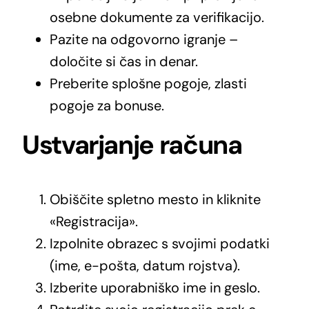
osebne dokumente za verifikacijo.
Pazite na odgovorno igranje –
določite si čas in denar.
Preberite splošne pogoje, zlasti
pogoje za bonuse.
Ustvarjanje računa
Obiščite spletno mesto in kliknite
«Registracija».
Izpolnite obrazec s svojimi podatki
(ime, e-pošta, datum rojstva).
Izberite uporabniško ime in geslo.