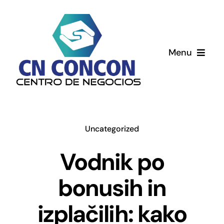
Saltar
al
contenido
Menu
Inicio
Nosotros
Uncategorized
Servicios
Vodnik po
bonusih in
Blog
izplačilih: kako
Contacto