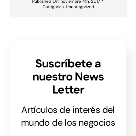
Published On: noviembre 4th, 2017
/
Categories:
Uncategorized
Suscríbete a
nuestro News
Letter
Artículos de interés del
mundo de los negocios