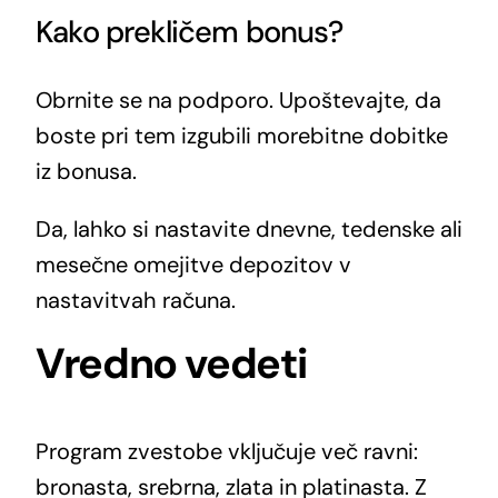
Kako prekličem bonus?
Obrnite se na podporo. Upoštevajte, da
boste pri tem izgubili morebitne dobitke
iz bonusa.
Da, lahko si nastavite dnevne, tedenske ali
mesečne omejitve depozitov v
nastavitvah računa.
Vredno vedeti
Program zvestobe vključuje več ravni:
bronasta, srebrna, zlata in platinasta. Z