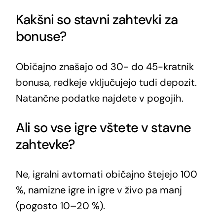
Kakšni so stavni zahtevki za
bonuse?
Običajno znašajo od 30- do 45-kratnik
bonusa, redkeje vključujejo tudi depozit.
Natančne podatke najdete v pogojih.
Ali so vse igre vštete v stavne
zahtevke?
Ne, igralni avtomati običajno štejejo 100
%, namizne igre in igre v živo pa manj
(pogosto 10–20 %).