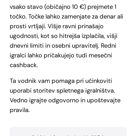
vsako stavo (običajno 10 €) prejmete 1
točko. Točke lahko zamenjate za denar ali
prosti vrtljaji. Višje ravni prinašajo
ugodnosti, kot so hitrejša izplačila, višji
dnevni limiti in osebni upravitelj. Redni
igralci lahko pričakujejo tudi mesečni
cashback.
Ta vodnik vam pomaga pri učinkoviti
uporabi storitev spletnega igralništva.
Vedno igrajte odgovorno in upoštevajte
pravila.