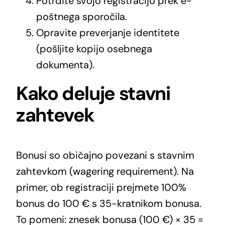
Potrdite svojo registracijo prek e-
poštnega sporočila.
Opravite preverjanje identitete
(pošljite kopijo osebnega
dokumenta).
Kako deluje stavni
zahtevek
Bonusi so običajno povezani s stavnim
zahtevkom (wagering requirement). Na
primer, ob registraciji prejmete 100%
bonus do 100 € s 35-kratnikom bonusa.
To pomeni: znesek bonusa (100 €) × 35 =