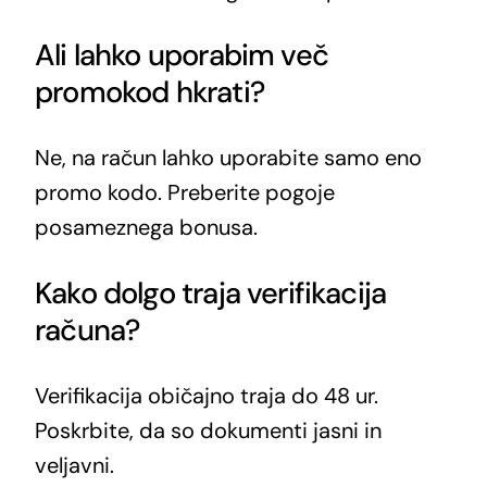
Ali lahko uporabim več
promokod hkrati?
Ne, na račun lahko uporabite samo eno
promo kodo. Preberite pogoje
posameznega bonusa.
Kako dolgo traja verifikacija
računa?
Verifikacija običajno traja do 48 ur.
Poskrbite, da so dokumenti jasni in
veljavni.