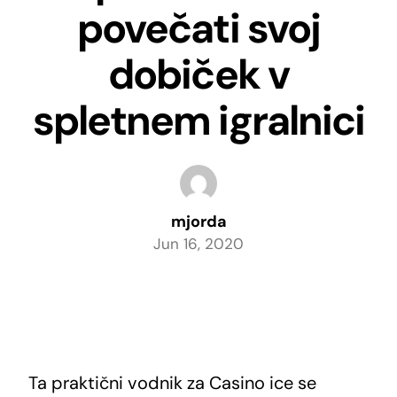
povečati svoj
dobiček v
spletnem igralnici
mjorda
Jun 16, 2020
Ta praktični vodnik za
Casino ice
se