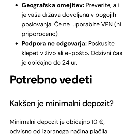
Geografska omejitev:
Preverite, ali
je vaša država dovoljena v pogojih
poslovanja. Če ne, uporabite VPN (ni
priporočeno).
Podpora ne odgovarja:
Poskusite
klepet v živo ali e-pošto. Odzivni čas
je običajno do 24 ur.
Potrebno vedeti
Kakšen je minimalni depozit?
Minimalni depozit je običajno 10 €,
odvisno od izbranega načina plačila.