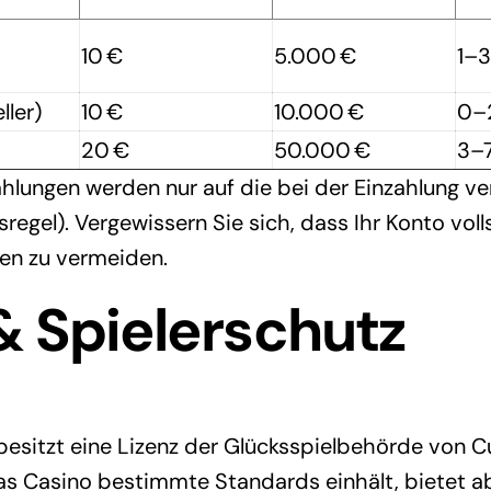
10 €
5.000 €
1–3
ller)
10 €
10.000 €
0–
20 €
50.000 €
3–
ahlungen werden nur auf die bei der Einzahlung 
sregel). Vergewissern Sie sich, dass Ihr Konto volls
en zu vermeiden.
& Spielerschutz
esitzt eine Lizenz der Glücksspielbehörde von C
 das Casino bestimmte Standards einhält, bietet a