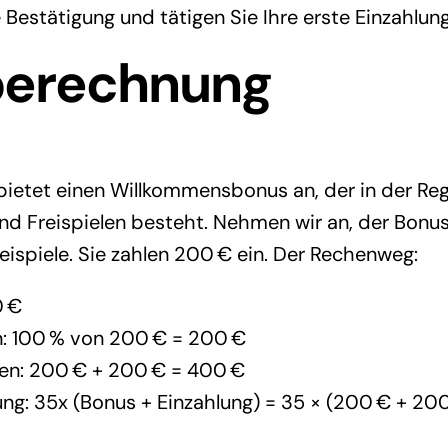
e Bestätigung und tätigen Sie Ihre erste Einzahlung
erechnung
ietet einen Willkommensbonus an, der in der Re
d Freispielen besteht. Nehmen wir an, der Bonus
eispiele. Sie zahlen 200 € ein. Der Rechenweg:
0 €
: 100 % von 200 € = 200 €
n: 200 € + 200 € = 400 €
g: 35x (Bonus + Einzahlung) = 35 × (200 € + 200