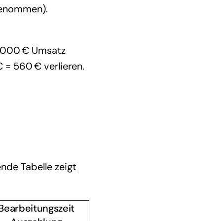
genommen).
 1.000 € Umsatz
 = 560 € verlieren.
nde Tabelle zeigt
Bearbeitungszeit