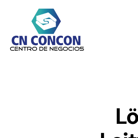
Saltar
al
contenido
Lö