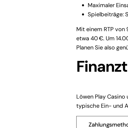
Maximaler Eins
Spielbeiträge: S
Mit einem RTP von 9
etwa 40 €. Um 14.00
Planen Sie also ge
Finanz
Löwen Play Casino 
typische Ein- und A
Zahlungsmeth