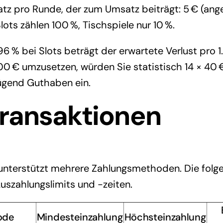
atz pro Runde, der zum Umsatz beiträgt: 5 € (an
lots zählen 100 %, Tischspiele nur 10 %.
6 % bei Slots beträgt der erwartete Verlust pro
0 € umzusetzen, würden Sie statistisch 14 × 40 €
nügend Guthaben ein.
transaktionen
unterstützt mehrere Zahlungsmethoden. Die folge
uszahlungslimits und -zeiten.
ode
Mindesteinzahlung
Höchsteinzahlung