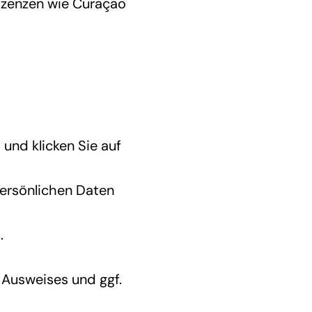
izenzen wie Curaçao
/
und klicken Sie auf
persönlichen Daten
.
 Ausweises und ggf.