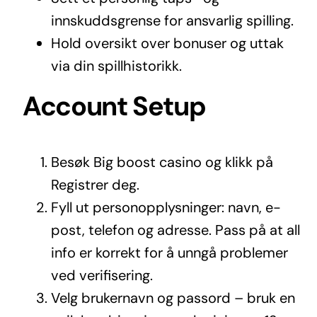
innskuddsgrense for ansvarlig spilling.
Hold oversikt over bonuser og uttak
via din spillhistorikk.
Account Setup
Besøk
Big boost casino
og klikk på
Registrer deg.
Fyll ut personopplysninger: navn, e-
post, telefon og adresse. Pass på at all
info er korrekt for å unngå problemer
ved verifisering.
Velg brukernavn og passord – bruk en