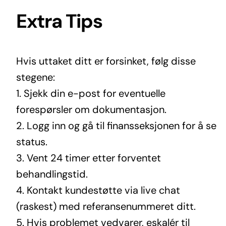
Extra Tips
Hvis uttaket ditt er forsinket, følg disse
stegene:
1. Sjekk din e-post for eventuelle
forespørsler om dokumentasjon.
2. Logg inn og gå til finansseksjonen for å se
status.
3. Vent 24 timer etter forventet
behandlingstid.
4. Kontakt kundestøtte via live chat
(raskest) med referansenummeret ditt.
5. Hvis problemet vedvarer, eskalér til