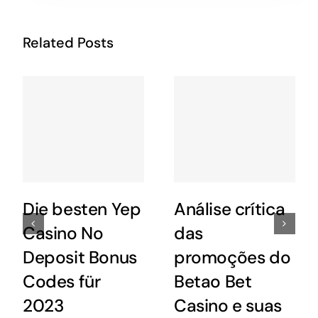
Related Posts
Die besten Yep
Análise crítica
Casino No
das
Deposit Bonus
promoções do
Codes für
Betao Bet
2023
Casino e suas