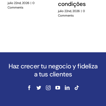
condições
julio 22nd, 2026
|
0
Comments
julio 22nd, 2026
|
0
Comments
Haz crecer tu negocio y fideliza
a tus clientes