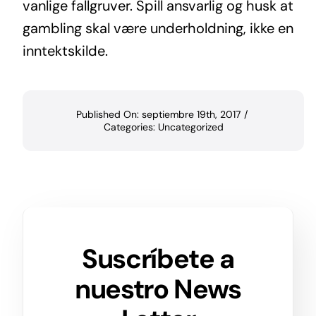
vanlige fallgruver. Spill ansvarlig og husk at
gambling skal være underholdning, ikke en
inntektskilde.
Published On: septiembre 19th, 2017
/
Categories:
Uncategorized
Suscríbete a
nuestro News