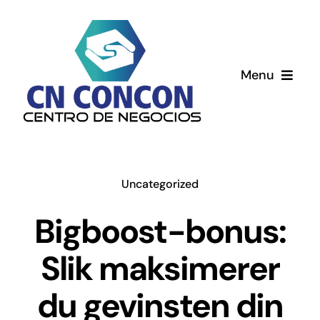
Saltar
al
contenido
Menu
Inicio
Nosotros
Uncategorized
Servicios
Bigboost-bonus:
Slik maksimerer
Blog
du gevinsten din
Contacto