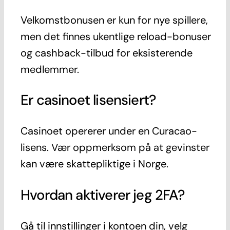
Velkomstbonusen er kun for nye spillere,
men det finnes ukentlige reload-bonuser
og cashback-tilbud for eksisterende
medlemmer.
Er casinoet lisensiert?
Casinoet opererer under en Curacao-
lisens. Vær oppmerksom på at gevinster
kan være skattepliktige i Norge.
Hvordan aktiverer jeg 2FA?
Gå til innstillinger i kontoen din, velg