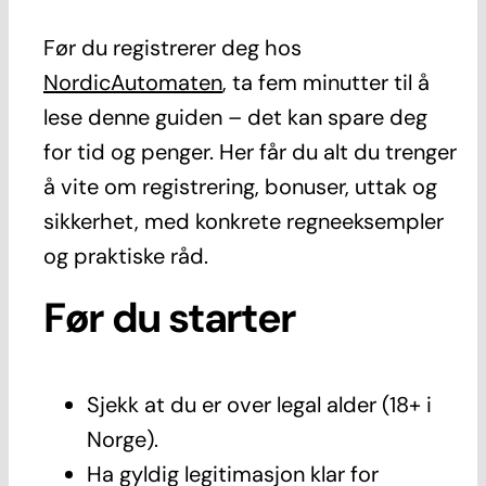
Før du registrerer deg hos
NordicAutomaten
, ta fem minutter til å
lese denne guiden – det kan spare deg
for tid og penger. Her får du alt du trenger
å vite om registrering, bonuser, uttak og
sikkerhet, med konkrete regneeksempler
og praktiske råd.
Før du starter
Sjekk at du er over legal alder (18+ i
Norge).
Ha gyldig legitimasjon klar for