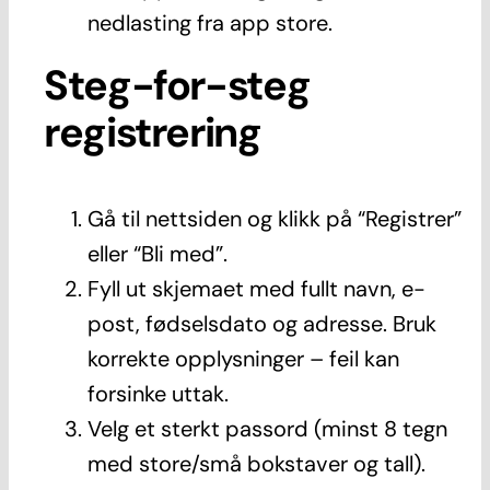
nedlasting fra app store.
Steg-for-steg
registrering
Gå til nettsiden og klikk på “Registrer”
eller “Bli med”.
Fyll ut skjemaet med fullt navn, e-
post, fødselsdato og adresse. Bruk
korrekte opplysninger – feil kan
forsinke uttak.
Velg et sterkt passord (minst 8 tegn
med store/små bokstaver og tall).