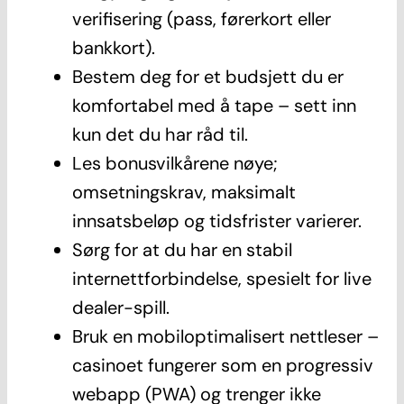
verifisering (pass, førerkort eller
bankkort).
Bestem deg for et budsjett du er
komfortabel med å tape – sett inn
kun det du har råd til.
Les bonusvilkårene nøye;
omsetningskrav, maksimalt
innsatsbeløp og tidsfrister varierer.
Sørg for at du har en stabil
internettforbindelse, spesielt for live
dealer-spill.
Bruk en mobiloptimalisert nettleser –
casinoet fungerer som en progressiv
webapp (PWA) og trenger ikke