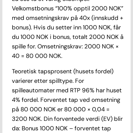
Velkomstbonus “100% opptil 2000 NOK”
med omsetningskrav på 40x (innskudd +
bonus). Hvis du setter inn 1000 NOK, får
du 1000 NOK i bonus, totalt 2000 NOK å
spille for. Omsetningskrav: 2000 NOK ×
40 = 80 000 NOK.
Teoretisk tapsprosent (husets fordel)
varierer etter spilltype. For
spilleautomater med RTP 96% har huset
4% fordel. Forventet tap ved omsetning
på 80 000 NOK er 80 000 × 0,04 =
3200 NOK. Din forventede verdi (EV) blir
da: Bonus 1000 NOK – forventet tap