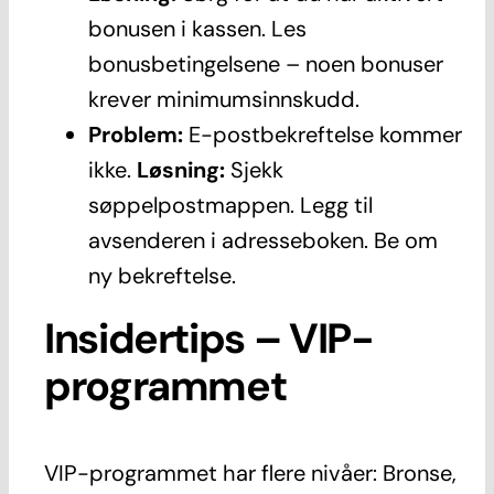
bonusen i kassen. Les
bonusbetingelsene – noen bonuser
krever minimumsinnskudd.
Problem:
E-postbekreftelse kommer
ikke.
Løsning:
Sjekk
søppelpostmappen. Legg til
avsenderen i adresseboken. Be om
ny bekreftelse.
Insidertips – VIP-
programmet
VIP-programmet har flere nivåer: Bronse,