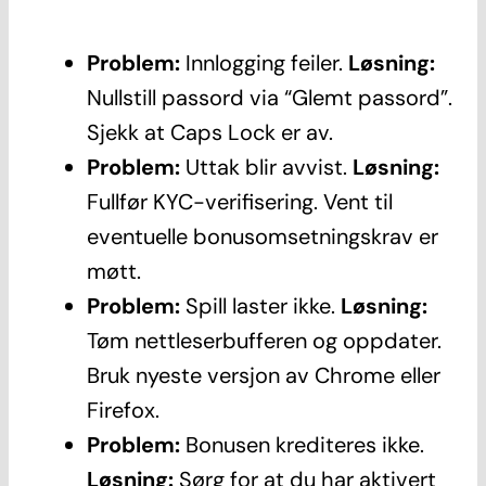
Problem:
Innlogging feiler.
Løsning:
Nullstill passord via “Glemt passord”.
Sjekk at Caps Lock er av.
Problem:
Uttak blir avvist.
Løsning:
Fullfør KYC-verifisering. Vent til
eventuelle bonusomsetningskrav er
møtt.
Problem:
Spill laster ikke.
Løsning:
Tøm nettleserbufferen og oppdater.
Bruk nyeste versjon av Chrome eller
Firefox.
Problem:
Bonusen krediteres ikke.
Løsning:
Sørg for at du har aktivert