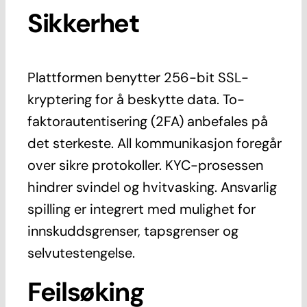
Sikkerhet
Plattformen benytter 256-bit SSL-
kryptering for å beskytte data. To-
faktorautentisering (2FA) anbefales på
det sterkeste. All kommunikasjon foregår
over sikre protokoller. KYC-prosessen
hindrer svindel og hvitvasking. Ansvarlig
spilling er integrert med mulighet for
innskuddsgrenser, tapsgrenser og
selvutestengelse.
Feilsøking