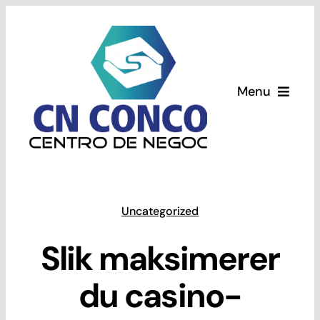
Saltar
al
contenido
Menu
Inicio
Nosotros
Uncategorized
Servicios
Slik maksimerer
Blog
du casino-