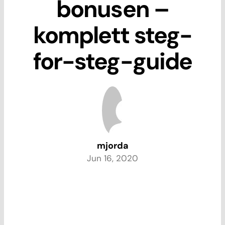
bonusen –
Contacto
komplett steg-
for-steg-guide
mjorda
Jun 16, 2020