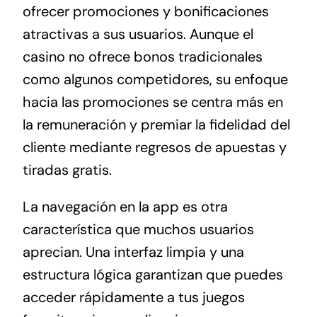
ofrecer promociones y bonificaciones
atractivas a sus usuarios. Aunque el
casino no ofrece bonos tradicionales
como algunos competidores, su enfoque
hacia las promociones se centra más en
la remuneración y premiar la fidelidad del
cliente mediante regresos de apuestas y
tiradas gratis.
La navegación en la app es otra
característica que muchos usuarios
aprecian. Una interfaz limpia y una
estructura lógica garantizan que puedes
acceder rápidamente a tus juegos