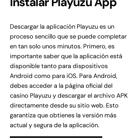
Instalar Playuzu App
Descargar la aplicación Playuzu es un
proceso sencillo que se puede completar
en tan solo unos minutos. Primero, es
importante saber que la aplicación está
disponible tanto para dispositivos
Android como para iOS. Para Android,
debes acceder a la página oficial del
casino Playuzu y descargar el archivo APK
directamente desde su sitio web. Esto
garantiza que obtienes la versión más
actual y segura de la aplicación.