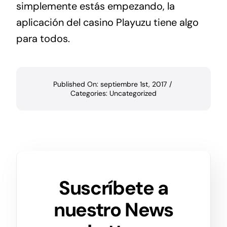
simplemente estás empezando, la
aplicación del casino Playuzu tiene algo
para todos.
Published On: septiembre 1st, 2017
/
Categories:
Uncategorized
Suscríbete a
nuestro News