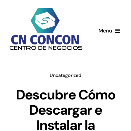
Saltar
al
contenido
Menu
Inicio
Nosotros
Uncategorized
Servicios
Descubre Cómo
Descargar e
Blog
Instalar la
Contacto