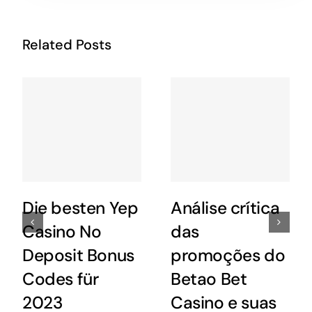
Related Posts
Die besten Yep
Análise crítica
Casino No
das
Deposit Bonus
promoções do
Codes für
Betao Bet
2023
Casino e suas