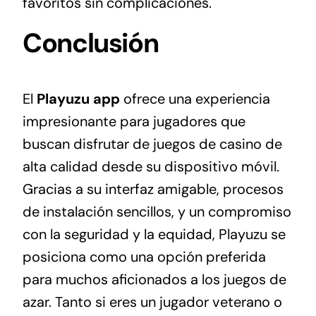
favoritos sin complicaciones.
Conclusión
El
Playuzu app
ofrece una experiencia
impresionante para jugadores que
buscan disfrutar de juegos de casino de
alta calidad desde su dispositivo móvil.
Gracias a su interfaz amigable, procesos
de instalación sencillos, y un compromiso
con la seguridad y la equidad, Playuzu se
posiciona como una opción preferida
para muchos aficionados a los juegos de
azar. Tanto si eres un jugador veterano o