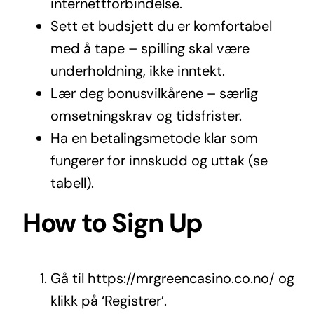
internettforbindelse.
Sett et budsjett du er komfortabel
med å tape – spilling skal være
underholdning, ikke inntekt.
Lær deg bonusvilkårene – særlig
omsetningskrav og tidsfrister.
Ha en betalingsmetode klar som
fungerer for innskudd og uttak (se
tabell).
How to Sign Up
Gå til
https://mrgreencasino.co.no/
og
klikk på ‘Registrer’.