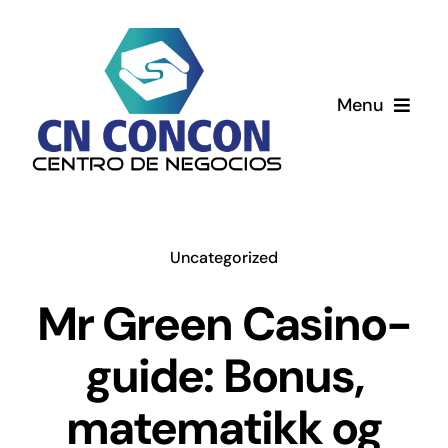
Saltar
al
contenido
Menu
Inicio
Nosotros
Uncategorized
Servicios
Mr Green Casino-
guide: Bonus,
Blog
matematikk og
Contacto