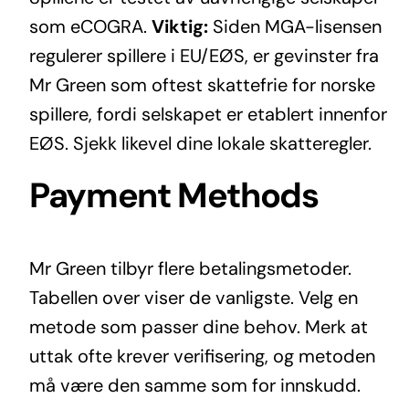
som eCOGRA.
Viktig:
Siden MGA-lisensen
regulerer spillere i EU/EØS, er gevinster fra
Mr Green som oftest skattefrie for norske
spillere, fordi selskapet er etablert innenfor
EØS. Sjekk likevel dine lokale skatteregler.
Payment Methods
Mr Green tilbyr flere betalingsmetoder.
Tabellen over viser de vanligste. Velg en
metode som passer dine behov. Merk at
uttak ofte krever verifisering, og metoden
må være den samme som for innskudd.