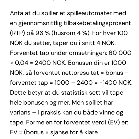
Anta at du spiller et spilleautomater med
en gjennomsnittlig tilbakebetalingsprosent
(RTP) på 96 % (husrom 4 %). For hver 100
NOK du setter, taper du i snitt 4 NOK.
Forventet tap under omsetningen: 60 000
× 0,04 = 2400 NOK. Bonusen din er 1000
NOK, så forventet nettoresultat = bonus –
forventet tap = 1000 – 2400 = -1400 NOK.
Dette betyr at du statistisk sett vil tape
hele bonusen og mer. Men spillet har
varians – i praksis kan du både vinne og
tape. Formelen for forventet verdi (EV) er:
EV = (bonus × sjanse for å klare