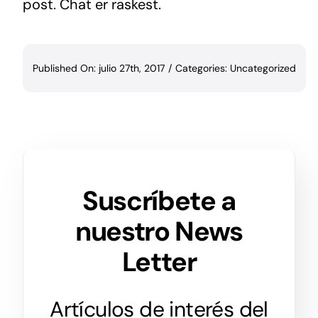
post. Chat er raskest.
Published On: julio 27th, 2017
/
Categories:
Uncategorized
Suscríbete a
nuestro News
Letter
Artículos de interés del