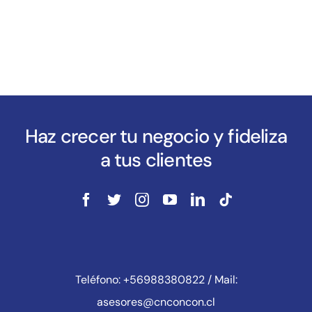
Haz crecer tu negocio y fideliza
a tus clientes
Teléfono: +56988380822 / Mail:
asesores@cnconcon.cl