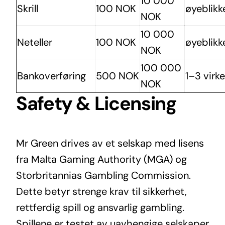
10 000
Skrill
100 NOK
øyeblikke
NOK
10 000
Neteller
100 NOK
øyeblikke
NOK
100 000
Bankoverføring
500 NOK
1–3 virk
NOK
Safety & Licensing
Mr Green drives av et selskap med lisens
fra Malta Gaming Authority (MGA) og
Storbritannias Gambling Commission.
Dette betyr strenge krav til sikkerhet,
rettferdig spill og ansvarlig gambling.
Spillene er testet av uavhengige selskaper