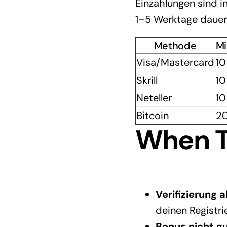
Einzahlungen sind i
1–5 Werktage dauer
Methode
Mi
Visa/Mastercard
10
Skrill
10
Neteller
10
Bitcoin
2
When T
Verifizierung 
deinen Registr
Bonus nicht g