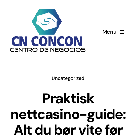
Saltar
al
contenido
Menu
Inicio
Nosotros
Uncategorized
Servicios
Praktisk
nettcasino-guide:
Blog
Alt du bør vite før
Contacto