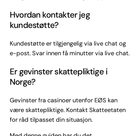
Hvordan kontakter jeg
kundestøtte?
Kundestøtte er tilgjengelig via live chat og
e-post. Svar innen få minutter via live chat.
Er gevinster skattepliktige i
Norge?
Gevinster fra casinoer utenfor EØS kan
være skattepliktige. Kontakt Skatteetaten
for råd tilpasset din situasjon.
Med denne guiden har du det