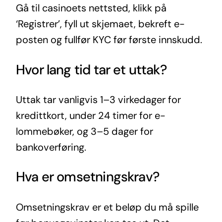
Gå til casinoets nettsted, klikk på
‘Registrer’, fyll ut skjemaet, bekreft e-
posten og fullfør KYC før første innskudd.
Hvor lang tid tar et uttak?
Uttak tar vanligvis 1–3 virkedager for
kredittkort, under 24 timer for e-
lommebøker, og 3–5 dager for
bankoverføring.
Hva er omsetningskrav?
Omsetningskrav er et beløp du må spille