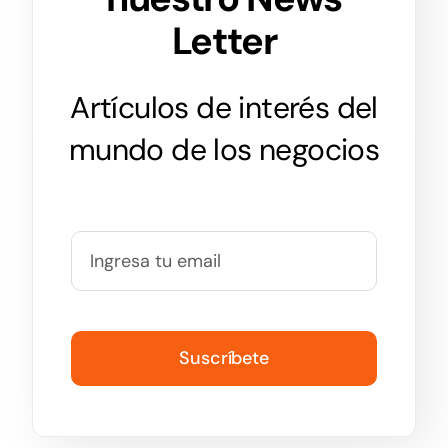
Letter
Artículos de interés del
mundo de los negocios
Suscríbete