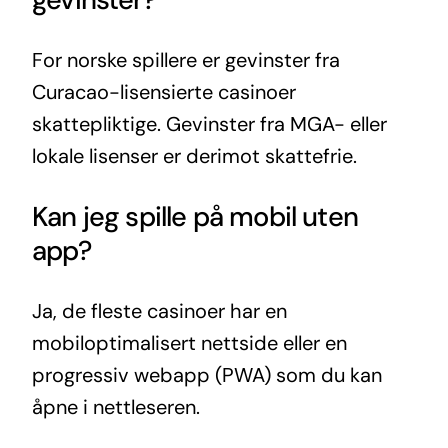
For norske spillere er gevinster fra
Curacao-lisensierte casinoer
skattepliktige. Gevinster fra MGA- eller
lokale lisenser er derimot skattefrie.
Kan jeg spille på mobil uten
app?
Ja, de fleste casinoer har en
mobiloptimalisert nettside eller en
progressiv webapp (PWA) som du kan
åpne i nettleseren.