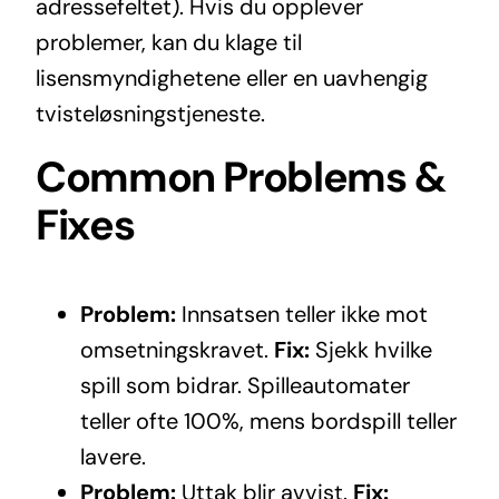
adressefeltet). Hvis du opplever
problemer, kan du klage til
lisensmyndighetene eller en uavhengig
tvisteløsningstjeneste.
Common Problems &
Fixes
Problem:
Innsatsen teller ikke mot
omsetningskravet.
Fix:
Sjekk hvilke
spill som bidrar. Spilleautomater
teller ofte 100%, mens bordspill teller
lavere.
Problem:
Uttak blir avvist.
Fix: