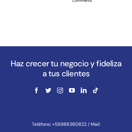
Comments
Haz crecer tu negocio y fideliza
a tus clientes
Teléfono: +56988380822 / Mail: