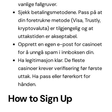
vanlige fallgruver.
Sjekk betalingsmetodene. Pass på at
din foretrukne metode (Visa, Trustly,
kryptovaluta) er tilgjengelig og at
uttakstiden er akseptabel.
Opprett en egen e-post for casinoet
for å unngå spam i innboksen din.
Ha legitimasjon klar. De fleste
casinoer krever verifisering før første
uttak. Ha pass eller førerkort for
hånden.
How to Sign Up