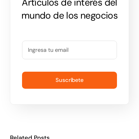
Artículos de interés del
mundo de los negocios
Suscríbete
Related Posts