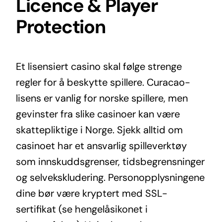
Licence & Player
Protection
Et lisensiert casino skal følge strenge
regler for å beskytte spillere. Curacao-
lisens er vanlig for norske spillere, men
gevinster fra slike casinoer kan være
skattepliktige i Norge. Sjekk alltid om
casinoet har et ansvarlig spilleverktøy
som innskuddsgrenser, tidsbegrensninger
og selvekskludering. Personopplysningene
dine bør være kryptert med SSL-
sertifikat (se hengelåsikonet i