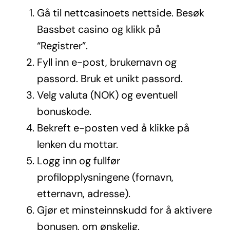
Gå til nettcasinoets nettside. Besøk
Bassbet casino
og klikk på
“Registrer”.
Fyll inn e-post, brukernavn og
passord. Bruk et unikt passord.
Velg valuta (NOK) og eventuell
bonuskode.
Bekreft e-posten ved å klikke på
lenken du mottar.
Logg inn og fullfør
profilopplysningene (fornavn,
etternavn, adresse).
Gjør et minsteinnskudd for å aktivere
bonusen, om ønskelig.