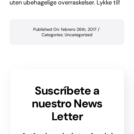
uten ubehagelige overraskelser. Lykke til!
Published On: febrero 26th, 2017
/
Categories:
Uncategorized
Suscríbete a
nuestro News
Letter