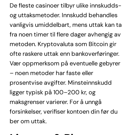
De fleste casinoer tilbyr ulike innskudds-
og uttaksmetoder. Innskudd behandles
vanligvis umiddelbart, mens uttak kan ta
fra noen timer til flere dager avhengig av
metoden. Kryptovaluta som Bitcoin gir
ofte raskere uttak enn bankoverføringer.
Vær oppmerksom på eventuelle gebyrer
– noen metoder har faste eller
prosentvise avgifter. Minsteinnskudd
ligger typisk på 100–200 kr, og
maksgrenser varierer. For å unngå
forsinkelser, verifiser kontoen din før du
ber om uttak.