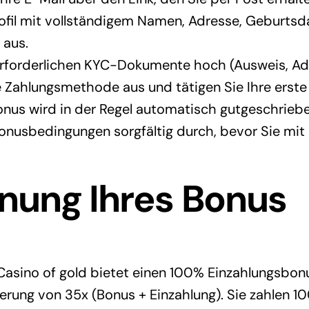
Profil mit vollständigem Namen, Adresse, Geburts
 aus.
erforderlichen KYC-Dokumente hoch (Ausweis, Ad
 Zahlungsmethode aus und tätigen Sie Ihre erste
us wird in der Regel automatisch gutgeschriebe
Bonusbedingungen sorgfältig durch, bevor Sie mit
nung Ihres Bonus
sino of gold bietet einen 100% Einzahlungsbonu
rung von 35x (Bonus + Einzahlung). Sie zahlen 100