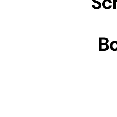
Sch
B