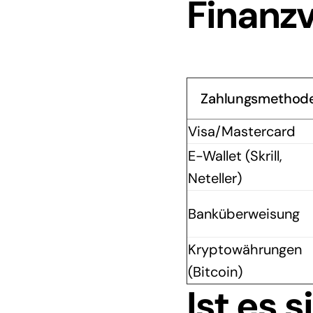
Finanz
Zahlungsmethod
Visa/Mastercard
E-Wallet (Skrill,
Neteller)
Banküberweisung
Kryptowährungen
(Bitcoin)
Ist es 