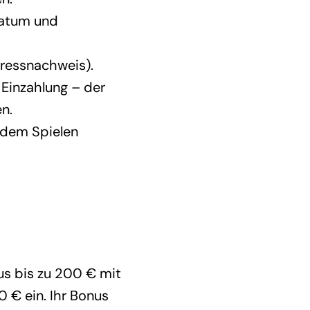
datum und
ressnachweis).
 Einzahlung – der
n.
 dem Spielen
s bis zu 200 € mit
 € ein. Ihr Bonus