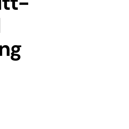
itt-
d
ng