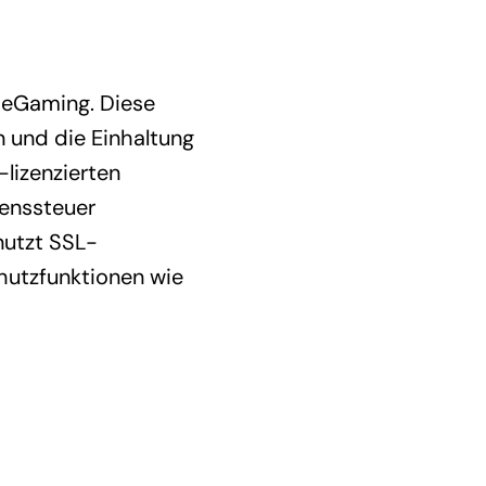
o eGaming. Diese
n und die Einhaltung
lizenzierten
enssteuer
nutzt SSL-
hutzfunktionen wie