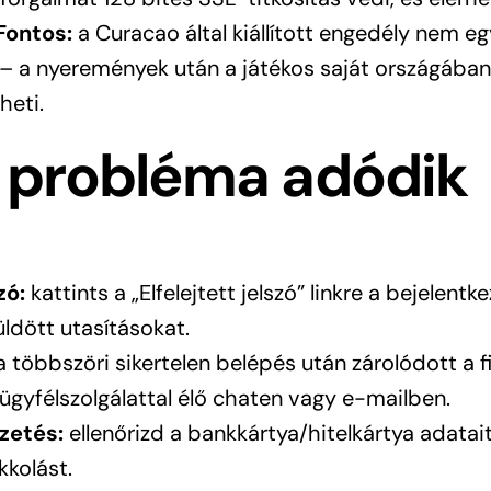
Fontos:
a Curacao által kiállított engedély nem 
 – a nyeremények után a játékos saját országában
heti.
 probléma adódik
zó:
kattints a „Elfelejtett jelszó” linkre a bejelent
ldött utasításokat.
 többszöri sikertelen belépés után zárolódott a fi
ügyfélszolgálattal élő chaten vagy e-mailben.
izetés:
ellenőrizd a bankkártya/hitelkártya adatait,
kkolást.