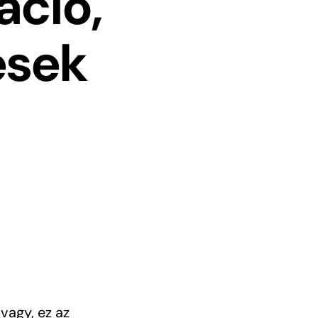
áció,
ések
 vagy, ez az