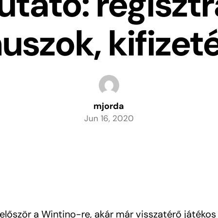
tató: regisztr
uszok, kifizet
mjorda
Jun 16, 2020
először a
Wintino
-re, akár már visszatérő játékos