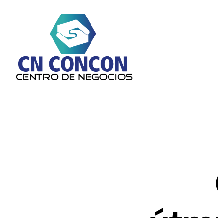
Saltar
al
contenido