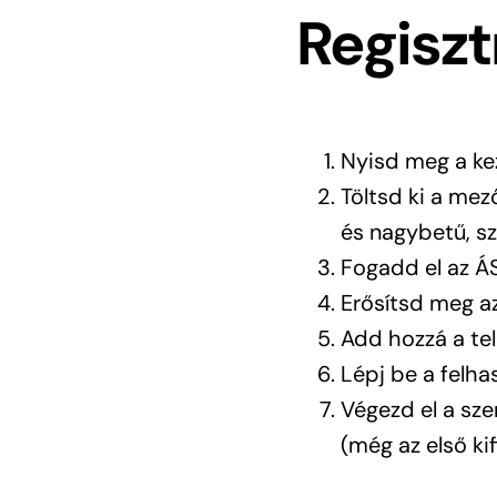
Regiszt
Nyisd meg a kez
Töltsd ki a mező
és nagybetű, s
Fogadd el az ÁS
Erősítsd meg az
Add hozzá a te
Lépj be a felha
Végezd el a sz
(még az első kif