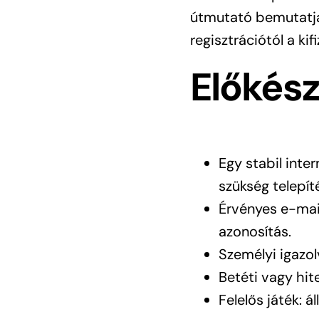
útmutató bemutatja 
regisztrációtól a ki
Előkész
Egy stabil inte
szükség telepít
Érvényes e-mail
azonosítás.
Személyi igazol
Betéti vagy hit
Felelős játék: á