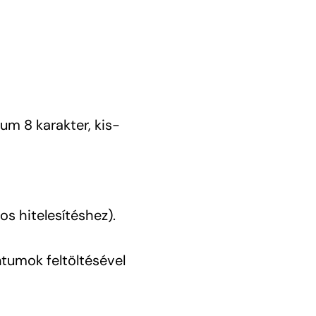
mum 8 karakter, kis-
 hitelesítéshez).
tumok feltöltésével