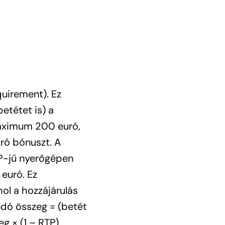
uirement). Ez
etétet is) a
maximum 200 euró,
uró bónuszt. A
P-jű nyerőgépen
 euró. Ez
hol a hozzájárulás
ndó összeg = (betét
g × (1 – RTP).