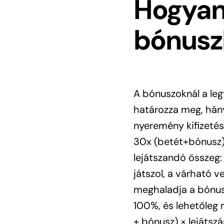
Hogyan
bónusz
A bónuszoknál a leg
határozza meg, hány
nyeremény kifizetés
30x (betét+bónusz) 
lejátszandó összeg
játszol, a várható v
meghaladja a bónusz 
100%, és lehetőleg 
+ bónusz) × lejátszá