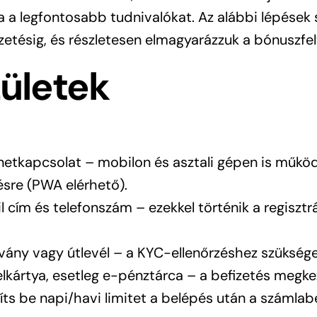
a legfontosabb tudnivalókat. Az alábbi lépések 
fizetésig, és részletesen elmagyarázzuk a bónuszfelt
ületek
rnetkapcsolat – mobilon és asztali gépen is működ
ésre (PWA elérhető).
 cím és telefonszám – ezekkel történik a regisztr
vány vagy útlevél – a KYC-ellenőrzéshez szüksége
elkártya, esetleg e-pénztárca – a befizetés megk
llíts be napi/havi limitet a belépés után a számlab