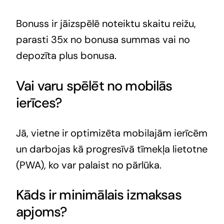
Bonuss ir jāizspēlē noteiktu skaitu reižu,
parasti 35x no bonusa summas vai no
depozīta plus bonusa.
Vai varu spēlēt no mobilās
ierīces?
Jā, vietne ir optimizēta mobilajām ierīcēm
un darbojas kā progresīvā tīmekļa lietotne
(PWA), ko var palaist no pārlūka.
Kāds ir minimālais izmaksas
apjoms?