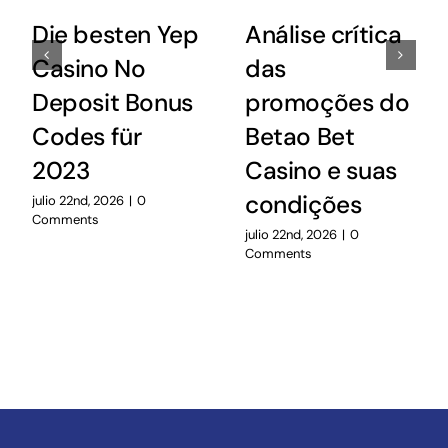
Die besten Yep
Análise crítica
Casino No
das
Deposit Bonus
promoções do
Codes für
Betao Bet
2023
Casino e suas
condições
julio 22nd, 2026
|
0
Comments
julio 22nd, 2026
|
0
Comments