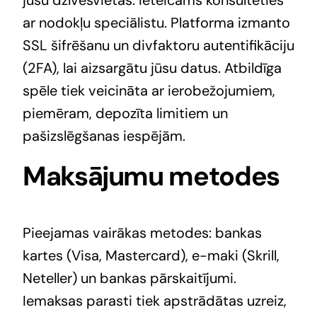
jūsu dzīvesvietas. Ieteicams konsultēties
ar nodokļu speciālistu. Platforma izmanto
SSL šifrēšanu un divfaktoru autentifikāciju
(2FA), lai aizsargātu jūsu datus. Atbildīga
spēle tiek veicināta ar ierobežojumiem,
piemēram, depozīta limitiem un
pašizslēgšanas iespējām.
Maksājumu metodes
Pieejamas vairākas metodes: bankas
kartes (Visa, Mastercard), e-maki (Skrill,
Neteller) un bankas pārskaitījumi.
Iemaksas parasti tiek apstrādātas uzreiz,