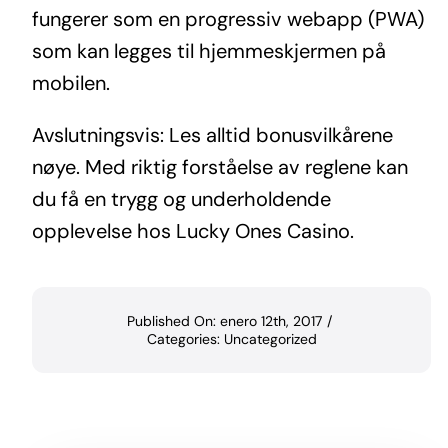
fungerer som en progressiv webapp (PWA)
som kan legges til hjemmeskjermen på
mobilen.
Avslutningsvis: Les alltid bonusvilkårene
nøye. Med riktig forståelse av reglene kan
du få en trygg og underholdende
opplevelse hos Lucky Ones Casino.
Published On: enero 12th, 2017
/
Categories:
Uncategorized