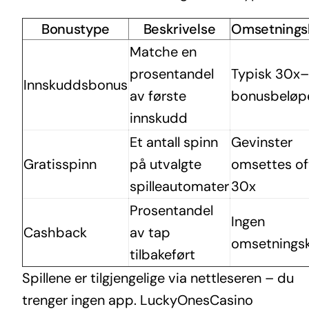
Bonustype
Beskrivelse
Omsetnings
Matche en
prosentandel
Typisk 30x
Innskuddsbonus
av første
bonusbeløp
innskudd
Et antall spinn
Gevinster
Gratisspinn
på utvalgte
omsettes of
spilleautomater
30x
Prosentandel
Ingen
Cashback
av tap
omsetnings
tilbakeført
Spillene er tilgjengelige via nettleseren – du
trenger ingen app. LuckyOnesCasino