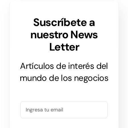
Suscríbete a
nuestro News
Letter
Artículos de interés del
mundo de los negocios