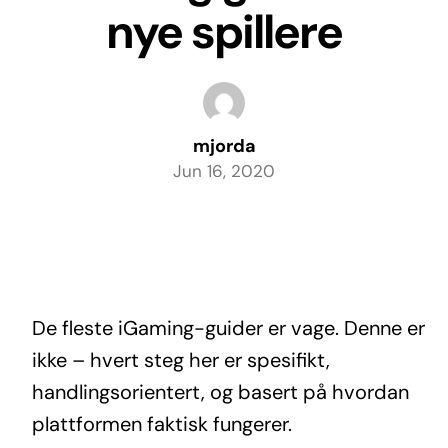
nye spillere
mjorda
Jun 16, 2020
De fleste iGaming-guider er vage. Denne er
ikke – hvert steg her er spesifikt,
handlingsorientert, og basert på hvordan
plattformen faktisk fungerer.