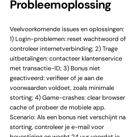
Probleemoplossing
Veelvoorkomende issues en oplossingen:
1) Login-problemen: reset wachtwoord of
controleer internetverbinding; 2) Trage
uitbetalingen: contacteer klantenservice
met transactie-ID; 3) Bonus niet
geactiveerd: verifieer of je aan de
voorwaarden voldoet, zoals minimale
storting; 4) Game-crashes: clear browser
cache of probeer de mobiele app.
Scenario: Als een bonus niet verschijnt na
storting, controleer je e-mail voor
bevestiging en wacht 24 uur voordat je