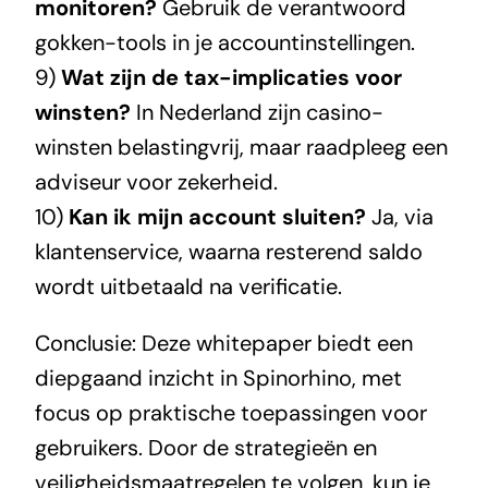
monitoren?
Gebruik de verantwoord
gokken-tools in je accountinstellingen.
9)
Wat zijn de tax-implicaties voor
winsten?
In Nederland zijn casino-
winsten belastingvrij, maar raadpleeg een
adviseur voor zekerheid.
10)
Kan ik mijn account sluiten?
Ja, via
klantenservice, waarna resterend saldo
wordt uitbetaald na verificatie.
Conclusie: Deze whitepaper biedt een
diepgaand inzicht in Spinorhino, met
focus op praktische toepassingen voor
gebruikers. Door de strategieën en
veiligheidsmaatregelen te volgen, kun je