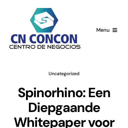
Saltar
al
contenido
Menu
Inicio
Nosotros
Uncategorized
Servicios
Spinorhino: Een
Diepgaande
Blog
Whitepaper voor
Contacto