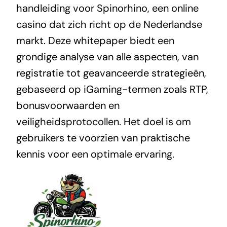
handleiding voor
Spinorhino
, een online
casino dat zich richt op de Nederlandse
markt. Deze whitepaper biedt een
grondige analyse van alle aspecten, van
registratie tot geavanceerde strategieën,
gebaseerd op iGaming-termen zoals RTP,
bonusvoorwaarden en
veiligheidsprotocollen. Het doel is om
gebruikers te voorzien van praktische
kennis voor een optimale ervaring.