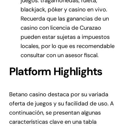
juegos: tragamonedas, ruleta,
blackjack, póker y casino en vivo.
Recuerda que las ganancias de un
casino con licencia de Curazao
pueden estar sujetas a impuestos
locales, por lo que es recomendable
consultar con un asesor fiscal.
Platform Highlights
Betano casino destaca por su variada
oferta de juegos y su facilidad de uso. A
continuación, se presentan algunas
características clave en una tabla