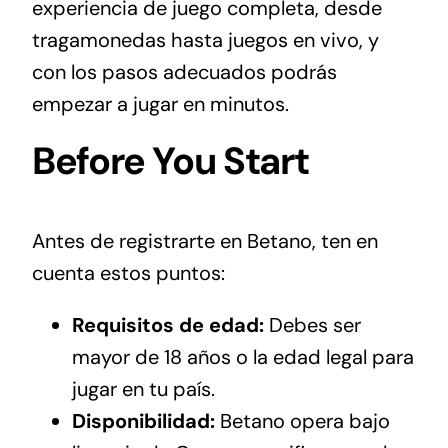
experiencia de juego completa, desde
tragamonedas hasta juegos en vivo, y
con los pasos adecuados podrás
empezar a jugar en minutos.
Before You Start
Antes de registrarte en Betano, ten en
cuenta estos puntos:
Requisitos de edad:
Debes ser
mayor de 18 años o la edad legal para
jugar en tu país.
Disponibilidad:
Betano opera bajo