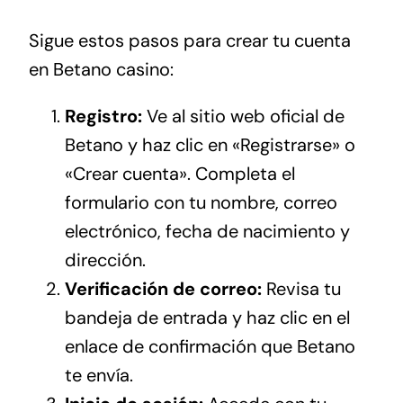
Sigue estos pasos para crear tu cuenta
en Betano casino:
Registro:
Ve al sitio web oficial de
Betano y haz clic en «Registrarse» o
«Crear cuenta». Completa el
formulario con tu nombre, correo
electrónico, fecha de nacimiento y
dirección.
Verificación de correo:
Revisa tu
bandeja de entrada y haz clic en el
enlace de confirmación que Betano
te envía.