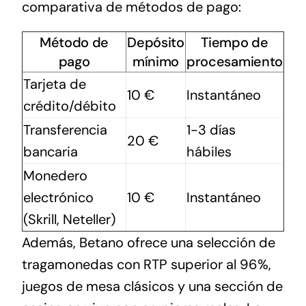
comparativa de métodos de pago:
Método de
Depósito
Tiempo de
pago
mínimo
procesamiento
Tarjeta de
10 €
Instantáneo
crédito/débito
Transferencia
1-3 días
20 €
bancaria
hábiles
Monedero
electrónico
10 €
Instantáneo
(Skrill, Neteller)
Además, Betano ofrece una selección de
tragamonedas con RTP superior al 96%,
juegos de mesa clásicos y una sección de