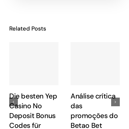
Related Posts
Die besten Yep
Análise crítica
Casino No
das
Deposit Bonus
promoções do
Codes für
Betao Bet