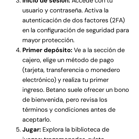
Inicio de sesión:
Accede con tu
usuario y contraseña. Activa la
autenticación de dos factores (2FA)
en la configuración de seguridad para
mayor protección.
Primer depósito:
Ve a la sección de
cajero, elige un método de pago
(tarjeta, transferencia o monedero
electrónico) y realiza tu primer
ingreso. Betano suele ofrecer un bono
de bienvenida, pero revisa los
términos y condiciones antes de
aceptarlo.
Jugar:
Explora la biblioteca de