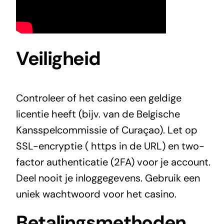
Veiligheid
Controleer of het casino een geldige
licentie heeft (bijv. van de Belgische
Kansspelcommissie of Curaçao). Let op
SSL-encryptie ( https in de URL) en two-
factor authenticatie (2FA) voor je account.
Deel nooit je inloggegevens. Gebruik een
uniek wachtwoord voor het casino.
Betalingsmethoden