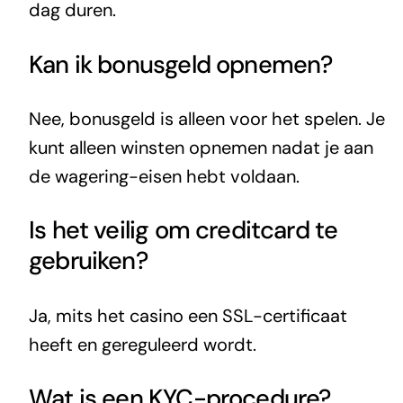
dag duren.
Kan ik bonusgeld opnemen?
Nee, bonusgeld is alleen voor het spelen. Je
kunt alleen winsten opnemen nadat je aan
de wagering-eisen hebt voldaan.
Is het veilig om creditcard te
gebruiken?
Ja, mits het casino een SSL-certificaat
heeft en gereguleerd wordt.
Wat is een KYC-procedure?