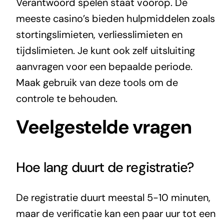
Verantwoord spelen staat voorop. De
meeste casino’s bieden hulpmiddelen zoals
stortingslimieten, verliesslimieten en
tijdslimieten. Je kunt ook zelf uitsluiting
aanvragen voor een bepaalde periode.
Maak gebruik van deze tools om de
controle te behouden.
Veelgestelde vragen
Hoe lang duurt de registratie?
De registratie duurt meestal 5-10 minuten,
maar de verificatie kan een paar uur tot een