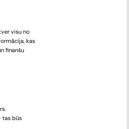
ptver visu no
nformācija, kas
un finanšu
rs.
– tas būs