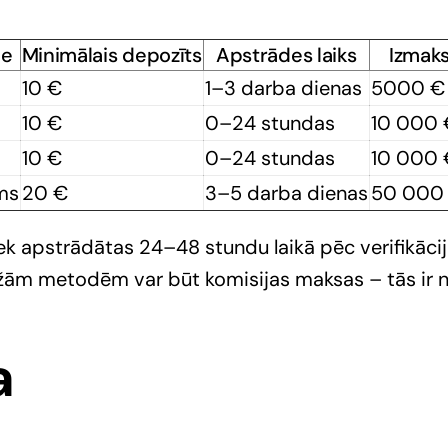
de
Minimālais depozīts
Apstrādes laiks
Izmaks
10 €
1–3 darba dienas
5000 €
10 €
0–24 stundas
10 000 
10 €
0–24 stundas
10 000 
ms
20 €
3–5 darba dienas
50 000 
ek apstrādātas 24–48 stundu laikā pēc verifikāci
žām metodēm var būt komisijas maksas – tās ir n
a