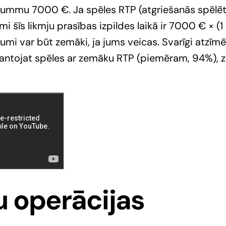
summu 7000 €. Ja spēles RTP (atgriešanās spēlēt
i šīs likmju prasības izpildes laikā ir 7000 € × (1
umi var būt zemāki, ja jums veicas. Svarīgi atzīmē
zmantojat spēles ar zemāku RTP (piemēram, 94%), 
u operācijas