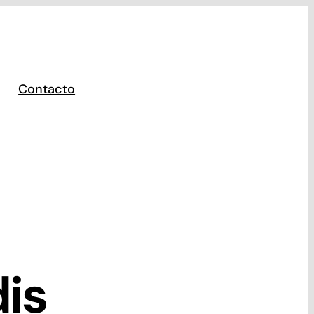
Contacto
dis