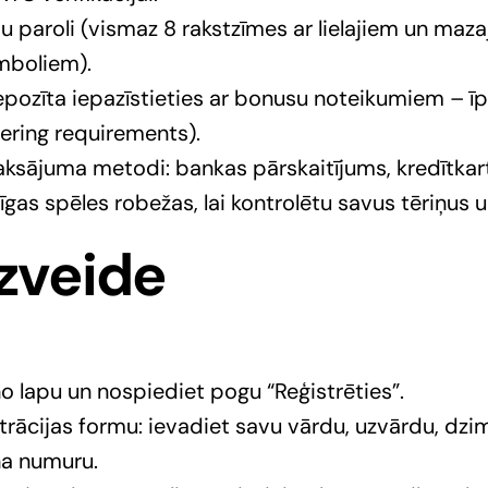
šu paroli (vismaz 8 rakstzīmes ar lielajiem un maz
mboliem).
pozīta iepazīstieties ar bonusu noteikumiem – īpa
ring requirements).
aksājuma metodi: bankas pārskaitījums, kredītkar
dīgas spēles robežas, lai kontrolētu savus tēriņus un
izveide
o lapu un nospiediet pogu “Reģistrēties”.
istrācijas formu: ievadiet savu vārdu, uzvārdu, d
ņa numuru.