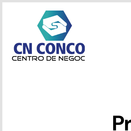
Saltar
al
contenido
Pr