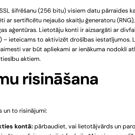
SSL šifrēšanu (256 bitu) visiem datu pārraides k
ēti ar sertificētu nejaušo skaitļu ģeneratoru (RNG),
s aģentūras. Lietotāju konti ir aizsargāti ar divf
A) – ieteicams to aktivizēt drošības iestatījumos.
laimesti var būt apliekami ar ienākuma nodokli at
 tiesību aktiem.
mu risināšana
un to risinājumi:
kties kontā:
pārbaudiet, vai lietotājvārds un parol