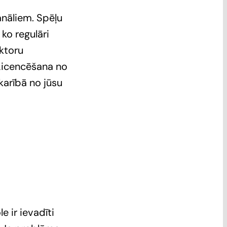
anāliem. Spēļu
 ko regulāri
aktoru
 Licencēšana no
karībā no jūsu
e ir ievadīti