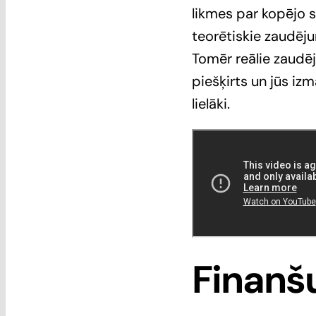
likmes par kopējo 
teorētiskie zaudējum
Tomēr reālie zaudēj
piešķirts un jūs i
lielāki.
Finanš