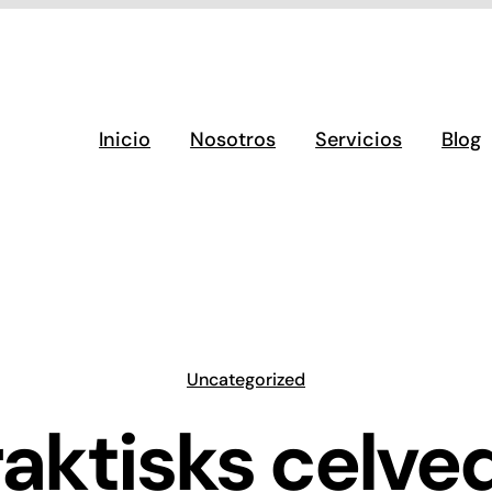
Inicio
Nosotros
Servicios
Blog
Uncategorized
aktisks ceļve