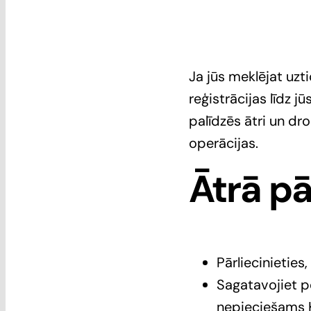
Ja jūs meklējat uz
reģistrācijas līdz j
palīdzēs ātri un dr
operācijas.
Ātrā p
Pārliecinieties
Sagatavojiet p
nepieciešams KY