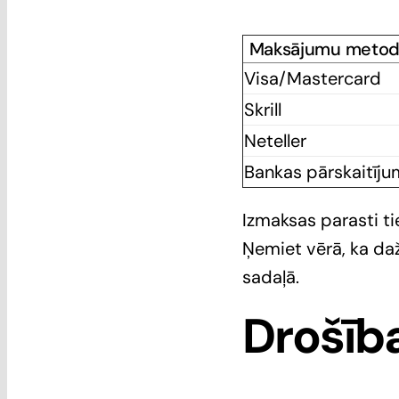
Maksājumu meto
Visa/Mastercard
Skrill
Neteller
Bankas pārskaitīju
Izmaksas parasti ti
Ņemiet vērā, ka da
sadaļā.
Drošīb