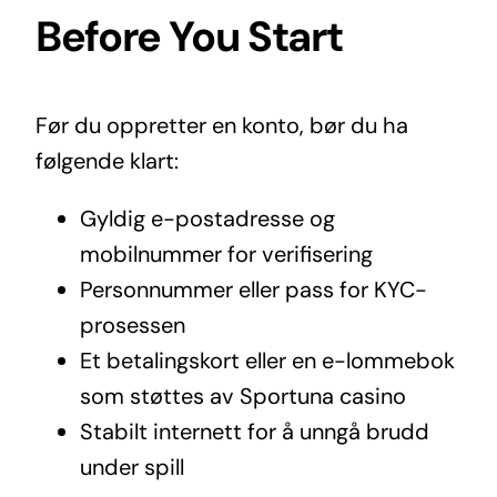
Before You Start
Før du oppretter en konto, bør du ha
følgende klart:
Gyldig e-postadresse og
mobilnummer for verifisering
Personnummer eller pass for KYC-
prosessen
Et betalingskort eller en e-lommebok
som støttes av Sportuna casino
Stabilt internett for å unngå brudd
under spill