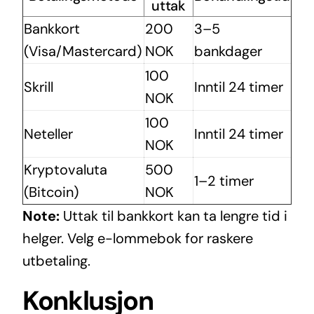
uttak
Bankkort
200
3–5
(Visa/Mastercard)
NOK
bankdager
100
Skrill
Inntil 24 timer
NOK
100
Neteller
Inntil 24 timer
NOK
Kryptovaluta
500
1–2 timer
(Bitcoin)
NOK
Note:
Uttak til bankkort kan ta lengre tid i
helger. Velg e-lommebok for raskere
utbetaling.
Konklusjon