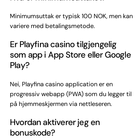
Minimumsuttak er typisk 100 NOK, men kan
variere med betalingsmetode.
Er Playfina casino tilgjengelig
som app i App Store eller Google
Play?
Nei, Playfina casino application er en
progressiv webapp (PWA) som du legger til
på hjemmeskjermen via nettleseren.
Hvordan aktiverer jeg en
bonuskode?