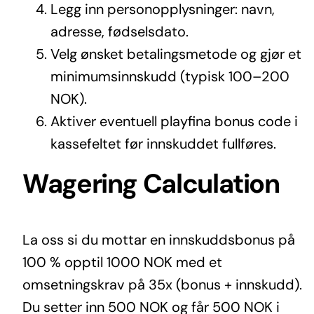
Legg inn personopplysninger: navn,
adresse, fødselsdato.
Velg ønsket betalingsmetode og gjør et
minimumsinnskudd (typisk 100–200
NOK).
Aktiver eventuell playfina bonus code i
kassefeltet før innskuddet fullføres.
Wagering Calculation
La oss si du mottar en innskuddsbonus på
100 % opptil 1000 NOK med et
omsetningskrav på 35x (bonus + innskudd).
Du setter inn 500 NOK og får 500 NOK i