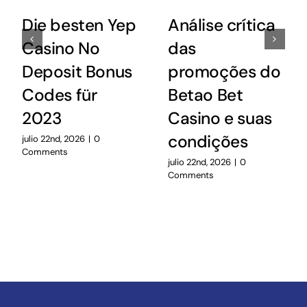
Die besten Yep
Análise crítica
Casino No
das
Deposit Bonus
promoções do
Codes für
Betao Bet
2023
Casino e suas
condições
julio 22nd, 2026
|
0
Comments
julio 22nd, 2026
|
0
Comments