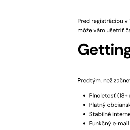
Pred registráciou v
môže vám ušetriť ča
Gettin
Predtým, než začnet
Plnoletosť (18+
Platný občiansk
Stabilné inter
Funkčný e‑mail 