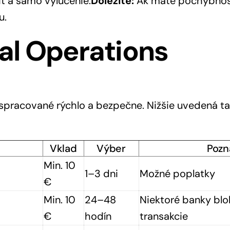
it a samo vylúčenie.
Dôležité:
Ak máte pochybnost
u.
al Operations
spracované rýchlo a bezpečne. Nižšie uvedená t
Vklad
Výber
Poz
Min. 10
1–3 dni
Možné poplatky
€
Min. 10
24–48
Niektoré banky blo
€
hodín
transakcie