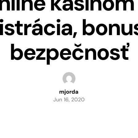
nline kasínom
istrácia, bonu
bezpečnosť
mjorda
Jun 16, 2020