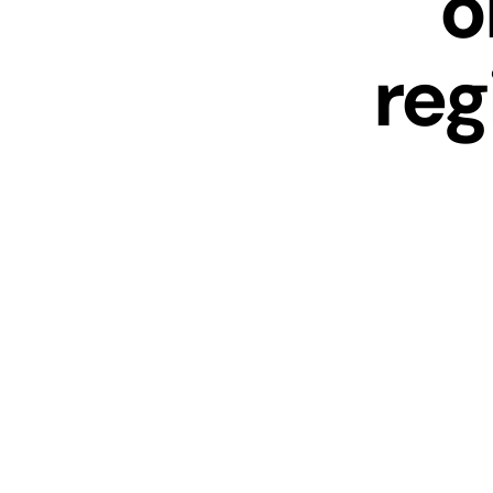
o
reg