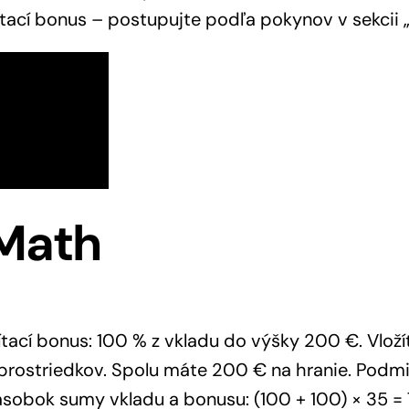
ítací bonus – postupujte podľa pokynov v sekcii 
Math
ací bonus: 100 % z vkladu do výšky 200 €. Vložít
rostriedkov. Spolu máte 200 € na hranie. Podmi
sobok sumy vkladu a bonusu: (100 + 100) × 35 = 