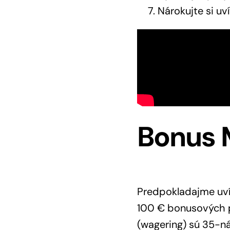
Nárokujte si uv
Bonus 
Predpokladajme uvít
100 € bonusových p
(wagering) sú 35-ná