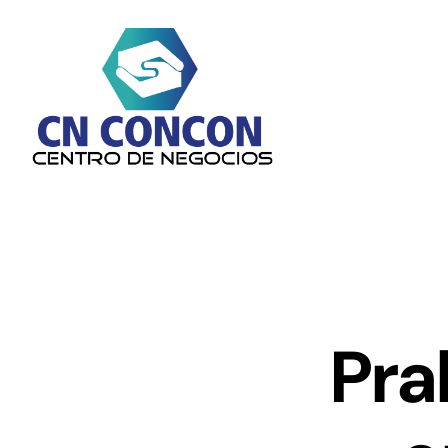
Saltar
al
contenido
Pra