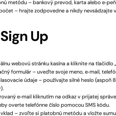
obnú metódu – bankový prevod, karta alebo e‑peň
počet – hrajte zodpovedne a nikdy nevsádzajte v
 Sign Up
iálnu webovú stránku kasína a kliknite na tlačidlo „
ačný formulár – uveďte svoje meno, e‑mail, telefó
hlasovacie údaje – používajte silné heslo (aspoň 8 
).
rovaný e‑mail kliknutím na odkaz v prijatej správe
eby overte telefónne číslo pomocou SMS kódu.
vklad – zvoľte si platobnú metódu a vložte sumu