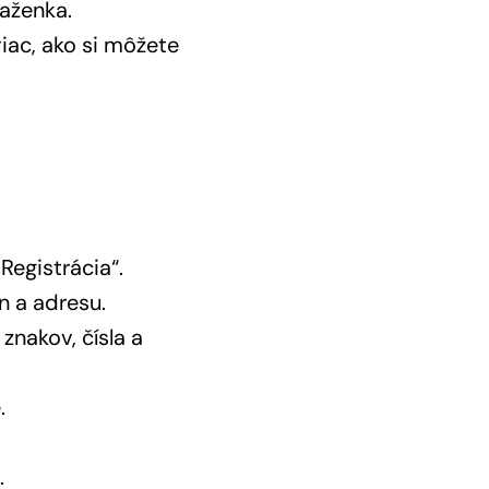
aženka.
iac, ako si môžete
Registrácia“.
n a adresu.
znakov, čísla a
.
.