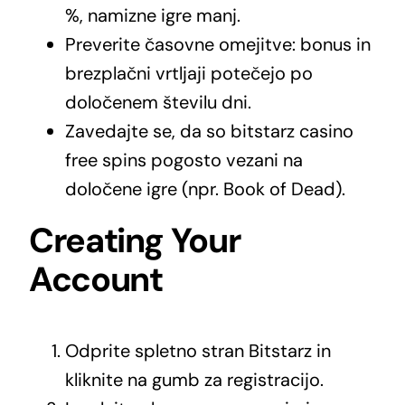
%, namizne igre manj.
Preverite časovne omejitve: bonus in
brezplačni vrtljaji potečejo po
določenem številu dni.
Zavedajte se, da so bitstarz casino
free spins pogosto vezani na
določene igre (npr. Book of Dead).
Creating Your
Account
Odprite spletno stran Bitstarz in
kliknite na gumb za registracijo.