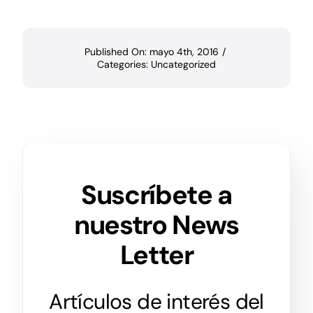
Published On: mayo 4th, 2016
/
Categories:
Uncategorized
Suscríbete a
nuestro News
Letter
Artículos de interés del