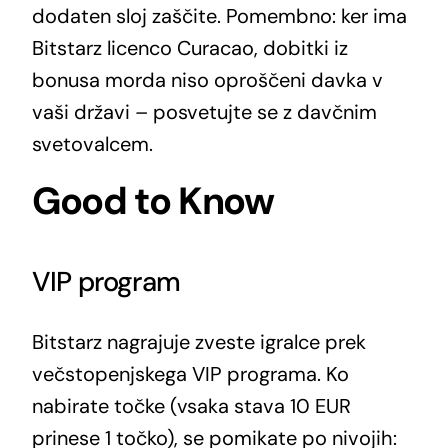
dodaten sloj zaščite. Pomembno: ker ima
Bitstarz licenco Curacao, dobitki iz
bonusa morda niso oproščeni davka v
vaši državi – posvetujte se z davčnim
svetovalcem.
Good to Know
VIP program
Bitstarz nagrajuje zveste igralce prek
večstopenjskega VIP programa. Ko
nabirate točke (vsaka stava 10 EUR
prinese 1 točko), se pomikate po nivojih: