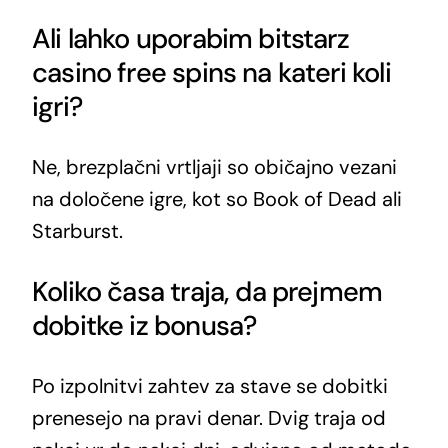
Ali lahko uporabim bitstarz
casino free spins na kateri koli
igri?
Ne, brezplačni vrtljaji so običajno vezani
na določene igre, kot so Book of Dead ali
Starburst.
Koliko časa traja, da prejmem
dobitke iz bonusa?
Po izpolnitvi zahtev za stave se dobitki
prenesejo na pravi denar. Dvig traja od