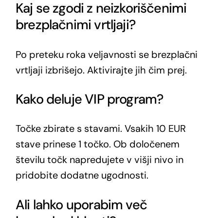
Kaj se zgodi z neizkoriščenimi
brezplačnimi vrtljaji?
Po preteku roka veljavnosti se brezplačni
vrtljaji izbrišejo. Aktivirajte jih čim prej.
Kako deluje VIP program?
Točke zbirate s stavami. Vsakih 10 EUR
stave prinese 1 točko. Ob določenem
številu točk napredujete v višji nivo in
pridobite dodatne ugodnosti.
Ali lahko uporabim več