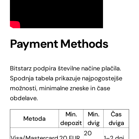
Payment Methods
Bitstarz podpira številne načine plačila.
Spodnja tabela prikazuje najpogostejše
možnosti, minimalne zneske in čase
obdelave.
Min.
Min.
Čas
Metoda
depozit
dvig
dviga
20
Visa/Mastercard
20 EUR
1–2 dni