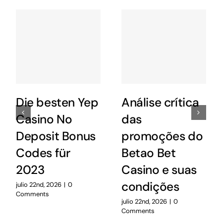
Die besten Yep
Análise crítica
Casino No
das
Deposit Bonus
promoções do
Codes für
Betao Bet
2023
Casino e suas
condições
julio 22nd, 2026
|
0
Comments
julio 22nd, 2026
|
0
Comments