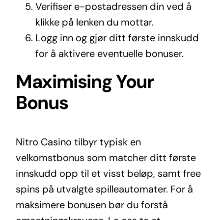
Verifiser e-postadressen din ved å
klikke på lenken du mottar.
Logg inn og gjør ditt første innskudd
for å aktivere eventuelle bonuser.
Maximising Your
Bonus
Nitro Casino tilbyr typisk en
velkomstbonus som matcher ditt første
innskudd opp til et visst beløp, samt free
spins på utvalgte spilleautomater. For å
maksimere bonusen bør du forstå