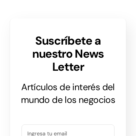
Suscríbete a
nuestro News
Letter
Artículos de interés del
mundo de los negocios