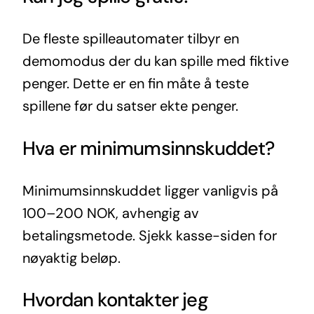
De fleste spilleautomater tilbyr en
demomodus der du kan spille med fiktive
penger. Dette er en fin måte å teste
spillene før du satser ekte penger.
Hva er minimumsinnskuddet?
Minimumsinnskuddet ligger vanligvis på
100–200 NOK, avhengig av
betalingsmetode. Sjekk kasse-siden for
nøyaktig beløp.
Hvordan kontakter jeg