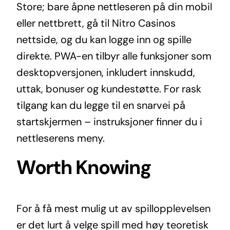
Store; bare åpne nettleseren på din mobil
eller nettbrett, gå til Nitro Casinos
nettside, og du kan logge inn og spille
direkte. PWA-en tilbyr alle funksjoner som
desktopversjonen, inkludert innskudd,
uttak, bonuser og kundestøtte. For rask
tilgang kan du legge til en snarvei på
startskjermen – instruksjoner finner du i
nettleserens meny.
Worth Knowing
For å få mest mulig ut av spillopplevelsen
er det lurt å velge spill med høy teoretisk