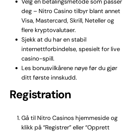
Velg en betalingsmetode som passer
deg – Nitro Casino tilbyr blant annet
Visa, Mastercard, Skrill, Neteller og
flere kryptovalutaer.
Sjekk at du har en stabil
internettforbindelse, spesielt for live
casino-spill.
Les bonusvilkårene nøye før du gjør
ditt første innskudd.
Registration
Gå til Nitro Casinos hjemmeside og
klikk på “Registrer” eller “Opprett