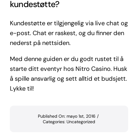
kundestøtte?
Kundestøtte er tilgjengelig via live chat og
e-post. Chat er raskest, og du finner den
nederst på nettsiden.
Med denne guiden er du godt rustet til å
starte ditt eventyr hos Nitro Casino. Husk
å spille ansvarlig og sett alltid et budsjett.
Lykke til!
Published On: mayo 1st, 2016
/
Categories:
Uncategorized