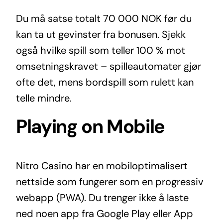
Du må satse totalt 70 000 NOK før du
kan ta ut gevinster fra bonusen. Sjekk
også hvilke spill som teller 100 % mot
omsetningskravet – spilleautomater gjør
ofte det, mens bordspill som rulett kan
telle mindre.
Playing on Mobile
Nitro Casino har en mobiloptimalisert
nettside som fungerer som en progressiv
webapp (PWA). Du trenger ikke å laste
ned noen app fra Google Play eller App