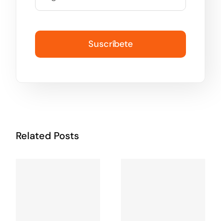
Suscríbete
Related Posts