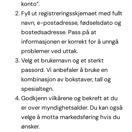
konto”.
Fyll ut registreringsskjemaet med fullt
navn, e-postadresse, fødselsdato og
bostedsadresse. Pass på at
informasjonen er korrekt for å unngå
problemer ved uttak.
Velg et brukernavn og et sterkt
passord. Vi anbefaler å bruke en
kombinasjon av bokstaver, tall og
spesialtegn.
Godkjenn vilkårene og bekreft at du
er over myndighetsalder. Du kan også
velge å motta markedsføring hvis du
ønsker.