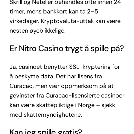
Skrill og Neteller behandles ofte innen 24
timer, mens bankkort kan ta 2–5
virkedager. Kryptovaluta-uttak kan være
nesten øyeblikkelige.
Er Nitro Casino trygt å spille på?
Ja, casinoet benytter SSL-kryptering for
å beskytte data. Det har lisens fra
Curacao, men vær oppmerksom på at
gevinster fra Curacao-lisensierte casinoer
kan være skattepliktige i Norge – sjekk
med skattemyndighetene.
Kan jeg spille gratis?