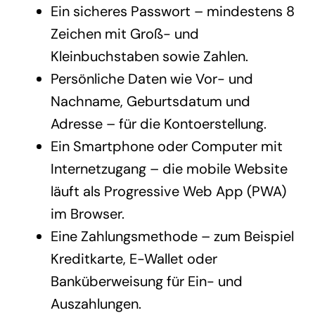
Ein sicheres Passwort – mindestens 8
Zeichen mit Groß- und
Kleinbuchstaben sowie Zahlen.
Persönliche Daten wie Vor- und
Nachname, Geburtsdatum und
Adresse – für die Kontoerstellung.
Ein Smartphone oder Computer mit
Internetzugang – die mobile Website
läuft als Progressive Web App (PWA)
im Browser.
Eine Zahlungsmethode – zum Beispiel
Kreditkarte, E-Wallet oder
Banküberweisung für Ein- und
Auszahlungen.