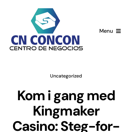
Saltar
al
contenido
Menu
Inicio
Nosotros
Uncategorized
Servicios
Kom i gang med
Kingmaker
Blog
Casino: Steg-for-
Contacto