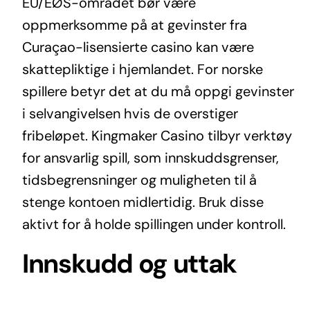
EU/EØS-området bør være
oppmerksomme på at gevinster fra
Curaçao-lisensierte casino kan være
skattepliktige i hjemlandet. For norske
spillere betyr det at du må oppgi gevinster
i selvangivelsen hvis de overstiger
fribeløpet. Kingmaker Casino tilbyr verktøy
for ansvarlig spill, som innskuddsgrenser,
tidsbegrensninger og muligheten til å
stenge kontoen midlertidig. Bruk disse
aktivt for å holde spillingen under kontroll.
Innskudd og uttak