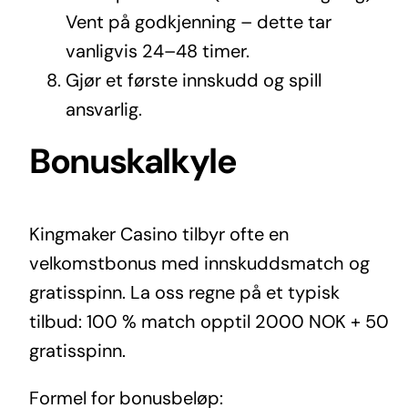
Vent på godkjenning – dette tar
vanligvis 24–48 timer.
Gjør et første innskudd og spill
ansvarlig.
Bonuskalkyle
Kingmaker Casino tilbyr ofte en
velkomstbonus med innskuddsmatch og
gratisspinn. La oss regne på et typisk
tilbud: 100 % match opptil 2000 NOK + 50
gratisspinn.
Formel for bonusbeløp: