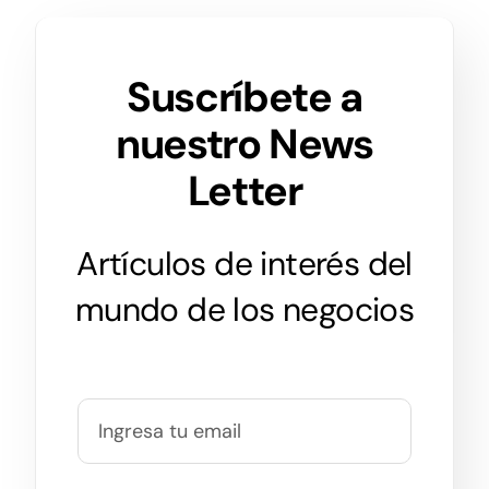
Suscríbete a
nuestro News
Letter
Artículos de interés del
mundo de los negocios