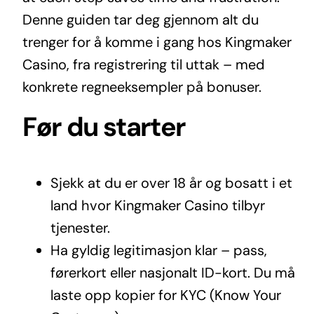
Denne guiden tar deg gjennom alt du
trenger for å komme i gang hos Kingmaker
Casino, fra registrering til uttak – med
konkrete regneeksempler på bonuser.
Før du starter
Sjekk at du er over 18 år og bosatt i et
land hvor Kingmaker Casino tilbyr
tjenester.
Ha gyldig legitimasjon klar – pass,
førerkort eller nasjonalt ID-kort. Du må
laste opp kopier for KYC (Know Your