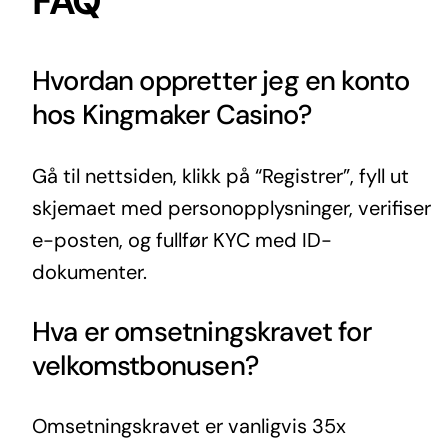
FAQ
Hvordan oppretter jeg en konto
hos Kingmaker Casino?
Gå til nettsiden, klikk på “Registrer”, fyll ut
skjemaet med personopplysninger, verifiser
e-posten, og fullfør KYC med ID-
dokumenter.
Hva er omsetningskravet for
velkomstbonusen?
Omsetningskravet er vanligvis 35x