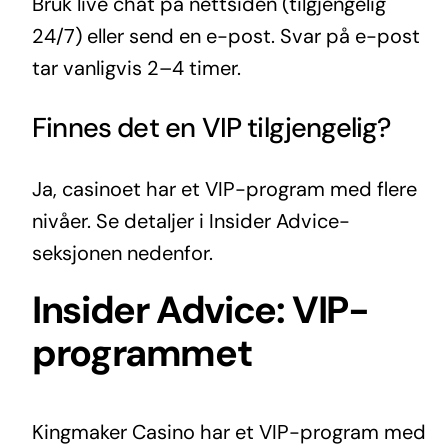
Bruk live chat på nettsiden (tilgjengelig
24/7) eller send en e-post. Svar på e-post
tar vanligvis 2–4 timer.
Finnes det en VIP tilgjengelig?
Ja, casinoet har et VIP-program med flere
nivåer. Se detaljer i Insider Advice-
seksjonen nedenfor.
Insider Advice: VIP-
programmet
Kingmaker Casino har et VIP-program med