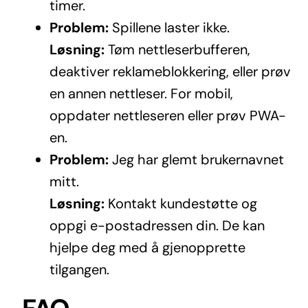
timer.
Problem:
Spillene laster ikke.
Løsning:
Tøm nettleserbufferen,
deaktiver reklameblokkering, eller prøv
en annen nettleser. For mobil,
oppdater nettleseren eller prøv PWA-
en.
Problem:
Jeg har glemt brukernavnet
mitt.
Løsning:
Kontakt kundestøtte og
oppgi e-postadressen din. De kan
hjelpe deg med å gjenopprette
tilgangen.