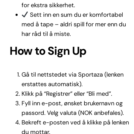
for ekstra sikkerhet.
Sett inn en sum du er komfortabel
med å tape – aldri spill for mer enn du
har råd til å miste.
How to Sign Up
Gå til nettstedet via
Sportaza
(lenken
erstattes automatisk).
Klikk på “Registrer” eller “Bli med”.
Fyll inn e-post, ønsket brukernavn og
passord. Velg valuta (NOK anbefales).
Bekreft e-posten ved å klikke på lenken
du mottar.