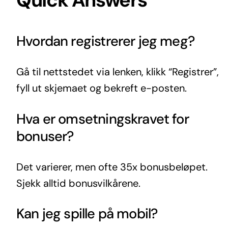
Quick Answers
Hvordan registrerer jeg meg?
Gå til nettstedet via lenken, klikk “Registrer”,
fyll ut skjemaet og bekreft e-posten.
Hva er omsetningskravet for
bonuser?
Det varierer, men ofte 35x bonusbeløpet.
Sjekk alltid bonusvilkårene.
Kan jeg spille på mobil?