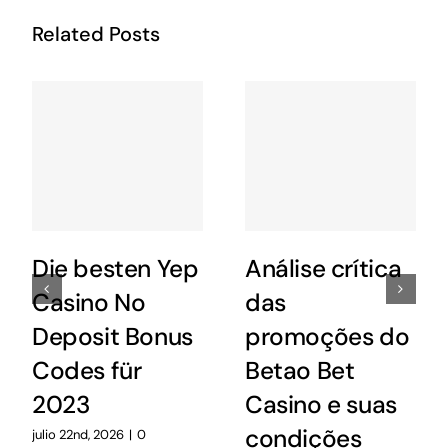
Related Posts
Die besten Yep
Análise crítica
Casino No
das
Deposit Bonus
promoções do
Codes für
Betao Bet
2023
Casino e suas
condições
julio 22nd, 2026
|
0