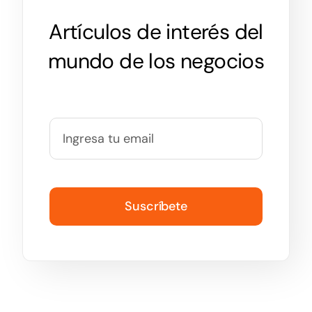
Artículos de interés del
mundo de los negocios
Suscríbete