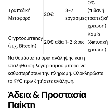
0%
Τραπεζική
3-7
(πιθανή
20€
Μεταφορά
εργάσιμες
τραπεζικ
χρέωση)
Καμία
Cryptocurrency
20€ αξία
1-2 ώρες
(δικτυακή
(π.χ. Bitcoin)
χρέωση)
Να θυμάστε: τα όρια ανάληψης και η
επαλήθευση λογαριασμού μπορεί να
καθυστερήσουν την πληρωμή. Ολοκληρώστε
το KYC πριν ζητήσετε ανάληψη.
Άδεια & Προστασία
Παίκτη