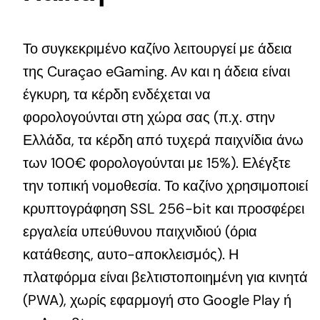
Το συγκεκριμένο καζίνο λειτουργεί με άδεια
της Curaçao eGaming. Αν και η άδεια είναι
έγκυρη, τα κέρδη ενδέχεται να
φορολογούνται στη χώρα σας (π.χ. στην
Ελλάδα, τα κέρδη από τυχερά παιχνίδια άνω
των 100€ φορολογούνται με 15%). Ελέγξτε
την τοπική νομοθεσία. Το καζίνο χρησιμοποιεί
κρυπτογράφηση SSL 256-bit και προσφέρει
εργαλεία υπεύθυνου παιχνιδιού (όρια
κατάθεσης, αυτο-αποκλεισμός). Η
πλατφόρμα είναι βελτιστοποιημένη για κινητά
(PWA), χωρίς εφαρμογή στο Google Play ή