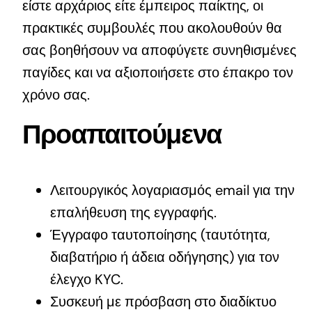
είστε αρχάριος είτε έμπειρος παίκτης, οι
πρακτικές συμβουλές που ακολουθούν θα
σας βοηθήσουν να αποφύγετε συνηθισμένες
παγίδες και να αξιοποιήσετε στο έπακρο τον
χρόνο σας.
Προαπαιτούμενα
Λειτουργικός λογαριασμός email για την
επαλήθευση της εγγραφής.
Έγγραφο ταυτοποίησης (ταυτότητα,
διαβατήριο ή άδεια οδήγησης) για τον
έλεγχο KYC.
Συσκευή με πρόσβαση στο διαδίκτυο