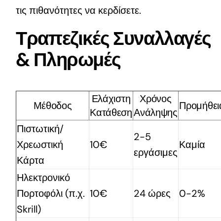
τις πιθανότητες να κερδίσετε.
Τραπεζικές Συναλλαγές
& Πληρωμές
Ελάχιστη
Χρόνος
Μέθοδος
Προμήθει
Κατάθεση
Ανάληψης
Πιστωτική/
2-5
Χρεωστική
10€
Καμία
εργάσιμες
Κάρτα
Ηλεκτρονικό
Πορτοφόλι (π.χ.
10€
24 ώρες
0-2%
Skrill)