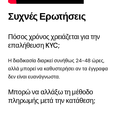
Συχνές Ερωτήσεις
Πόσος χρόνος χρειάζεται για την
επαλήθευση KYC;
Η διαδικασία διαρκεί συνήθως 24-48 ώρες,
αλλά μπορεί να καθυστερήσει αν τα έγγραφα
δεν είναι ευανάγνωστα.
Μπορώ να αλλάξω τη μέθοδο
πληρωμής μετά την κατάθεση;