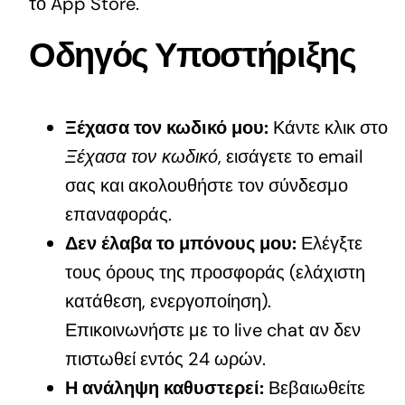
το App Store.
Οδηγός Υποστήριξης
Ξέχασα τον κωδικό μου:
Κάντε κλικ στο
Ξέχασα τον κωδικό
, εισάγετε το email
σας και ακολουθήστε τον σύνδεσμο
επαναφοράς.
Δεν έλαβα το μπόνους μου:
Ελέγξτε
τους όρους της προσφοράς (ελάχιστη
κατάθεση, ενεργοποίηση).
Επικοινωνήστε με το live chat αν δεν
πιστωθεί εντός 24 ωρών.
Η ανάληψη καθυστερεί:
Βεβαιωθείτε