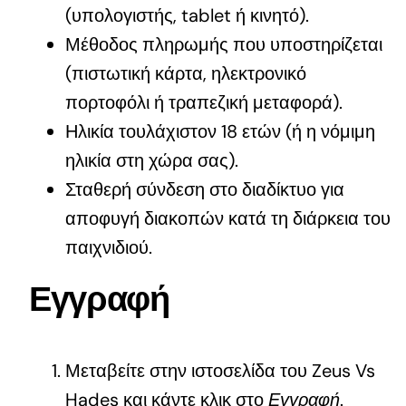
(υπολογιστής, tablet ή κινητό).
Μέθοδος πληρωμής που υποστηρίζεται
(πιστωτική κάρτα, ηλεκτρονικό
πορτοφόλι ή τραπεζική μεταφορά).
Ηλικία τουλάχιστον 18 ετών (ή η νόμιμη
ηλικία στη χώρα σας).
Σταθερή σύνδεση στο διαδίκτυο για
αποφυγή διακοπών κατά τη διάρκεια του
παιχνιδιού.
Εγγραφή
Μεταβείτε στην ιστοσελίδα του
Zeus Vs
Hades
και κάντε κλικ στο
Εγγραφή
.