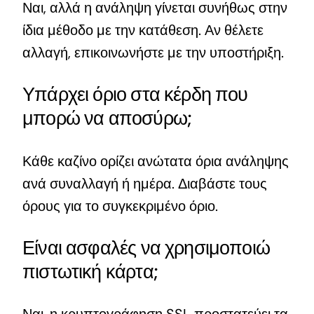
Ναι, αλλά η ανάληψη γίνεται συνήθως στην
ίδια μέθοδο με την κατάθεση. Αν θέλετε
αλλαγή, επικοινωνήστε με την υποστήριξη.
Υπάρχει όριο στα κέρδη που
μπορώ να αποσύρω;
Κάθε καζίνο ορίζει ανώτατα όρια ανάληψης
ανά συναλλαγή ή ημέρα. Διαβάστε τους
όρους για το συγκεκριμένο όριο.
Είναι ασφαλές να χρησιμοποιώ
πιστωτική κάρτα;