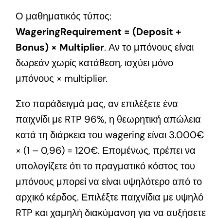
Ο μαθηματικός τύπος:
WageringRequirement = (Deposit +
Bonus) × Multiplier
. Αν το μπόνους είναι
δωρεάν χωρίς κατάθεση, ισχύει μόνο
μπόνους × multiplier.
Στο παράδειγμά μας, αν επιλέξετε ένα
παιχνίδι με RTP 96%, η θεωρητική απώλεια
κατά τη διάρκεια του wagering είναι 3.000€
× (1 – 0,96) = 120€. Επομένως, πρέπει να
υπολογίζετε ότι το πραγματικό κόστος του
μπόνους μπορεί να είναι υψηλότερο από το
αρχικό κέρδος. Επιλέξτε παιχνίδια με υψηλό
RTP και χαμηλή διακύμανση για να αυξήσετε