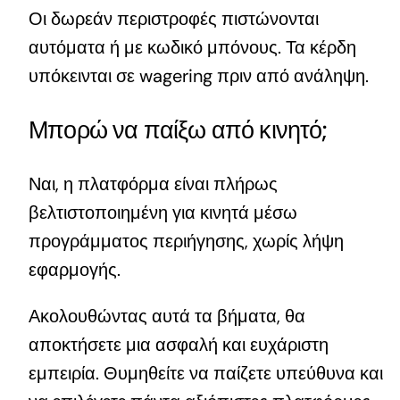
Οι δωρεάν περιστροφές πιστώνονται
αυτόματα ή με κωδικό μπόνους. Τα κέρδη
υπόκεινται σε wagering πριν από ανάληψη.
Μπορώ να παίξω από κινητό;
Ναι, η πλατφόρμα είναι πλήρως
βελτιστοποιημένη για κινητά μέσω
προγράμματος περιήγησης, χωρίς λήψη
εφαρμογής.
Ακολουθώντας αυτά τα βήματα, θα
αποκτήσετε μια ασφαλή και ευχάριστη
εμπειρία. Θυμηθείτε να παίζετε υπεύθυνα και