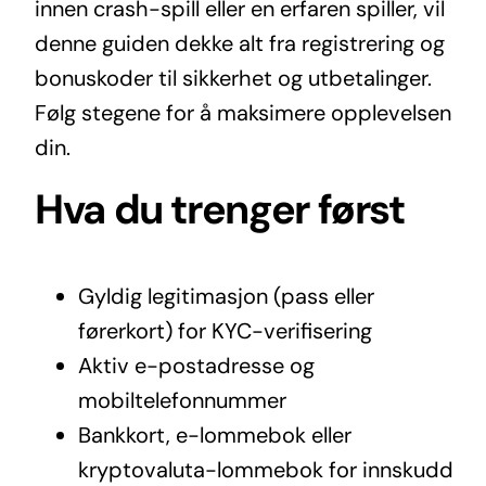
innen crash-spill eller en erfaren spiller, vil
denne guiden dekke alt fra registrering og
bonuskoder til sikkerhet og utbetalinger.
Følg stegene for å maksimere opplevelsen
din.
Hva du trenger først
Gyldig legitimasjon (pass eller
førerkort) for KYC-verifisering
Aktiv e-postadresse og
mobiltelefonnummer
Bankkort, e-lommebok eller
kryptovaluta-lommebok for innskudd