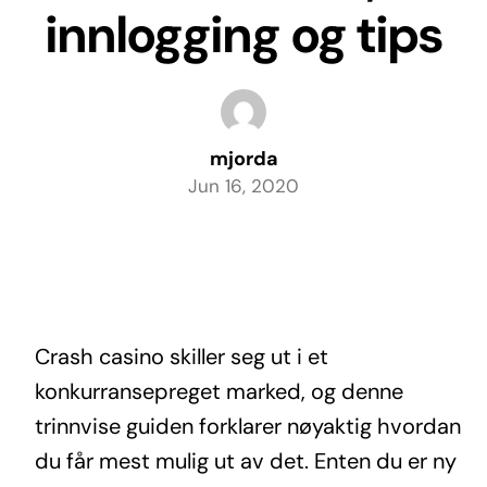
innlogging og tips
mjorda
Jun 16, 2020
Crash casino
skiller seg ut i et
konkurransepreget marked, og denne
trinnvise guiden forklarer nøyaktig hvordan
du får mest mulig ut av det. Enten du er ny