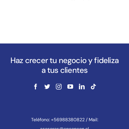
Haz crecer tu negocio y fideliza
a tus clientes
Teléfono: +56988380822 / Mail:
asesores@cnconcon.cl