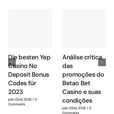
Die besten Yep
Análise crítica
Casino No
das
Deposit Bonus
promoções do
Codes für
Betao Bet
2023
Casino e suas
condições
julio 22nd, 2026
|
0
Comments
julio 22nd, 2026
|
0
Comments