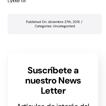
Lykke til!
Published On: diciembre 27th, 2015
/
Categories:
Uncategorized
Suscríbete a
nuestro News
Letter