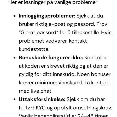
Her er løsninger på vanlige problemer:
Innloggingsproblemer:
Sjekk at du
bruker riktig e-post og passord. Prøv
“Glemt passord” for å tilbakestille. Hvis
problemet vedvarer, kontakt
kundestøtte.
Bonuskode fungerer ikke:
Kontroller
at koden er skrevet riktig og at den er
gyldig for ditt innskudd. Noen bonuser
krever minimumsinnskudd. Ta kontakt
med live chat.
Uttaksforsinkelse:
Sjekk om du har
fullført KYC og oppfylt omsetningskrav.
Vanlig behandlingstid er 24–48 timer