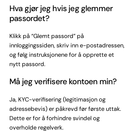
Hva gjør jeg hvis jeg glemmer
passordet?
Klikk på “Glemt passord” på
innloggingssiden, skriv inn e-postadressen,
og følg instruksjonene for å opprette et
nytt passord.
Må jeg verifisere kontoen min?
Ja, KYC-verifisering (legitimasjon og
adressebevis) er påkrevd før første uttak.
Dette er for å forhindre svindel og
overholde regelverk.