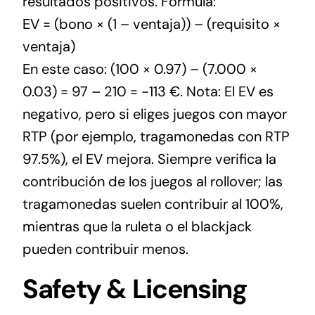
resultados positivos. Fórmula:
EV = (bono × (1 – ventaja)) – (requisito ×
ventaja)
En este caso: (100 × 0.97) – (7.000 ×
0.03) = 97 – 210 = -113 €. Nota: El EV es
negativo, pero si eliges juegos con mayor
RTP (por ejemplo, tragamonedas con RTP
97.5%), el EV mejora. Siempre verifica la
contribución de los juegos al rollover; las
tragamonedas suelen contribuir al 100%,
mientras que la ruleta o el blackjack
pueden contribuir menos.
Safety & Licensing