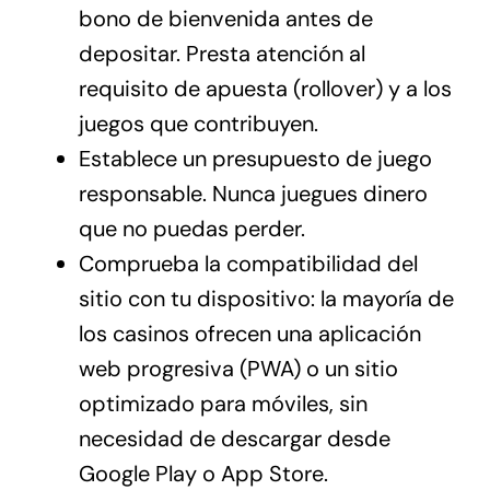
bono de bienvenida antes de
depositar. Presta atención al
requisito de apuesta (rollover) y a los
juegos que contribuyen.
Establece un presupuesto de juego
responsable. Nunca juegues dinero
que no puedas perder.
Comprueba la compatibilidad del
sitio con tu dispositivo: la mayoría de
los casinos ofrecen una aplicación
web progresiva (PWA) o un sitio
optimizado para móviles, sin
necesidad de descargar desde
Google Play o App Store.