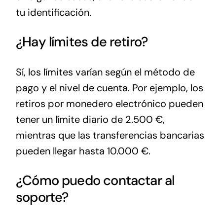
tu identificación.
¿Hay límites de retiro?
Sí, los límites varían según el método de
pago y el nivel de cuenta. Por ejemplo, los
retiros por monedero electrónico pueden
tener un límite diario de 2.500 €,
mientras que las transferencias bancarias
pueden llegar hasta 10.000 €.
¿Cómo puedo contactar al
soporte?