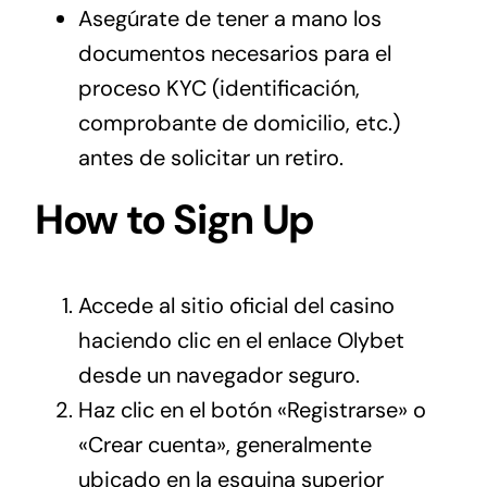
Asegúrate de tener a mano los
documentos necesarios para el
proceso KYC (identificación,
comprobante de domicilio, etc.)
antes de solicitar un retiro.
How to Sign Up
Accede al sitio oficial del casino
haciendo clic en el enlace
Olybet
desde un navegador seguro.
Haz clic en el botón «Registrarse» o
«Crear cuenta», generalmente
ubicado en la esquina superior