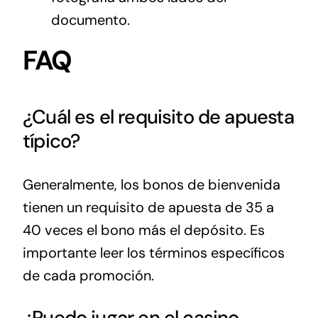
documento.
FAQ
¿Cuál es el requisito de apuesta
típico?
Generalmente, los bonos de bienvenida
tienen un requisito de apuesta de 35 a
40 veces el bono más el depósito. Es
importante leer los términos específicos
de cada promoción.
¿Puedo jugar en el casino