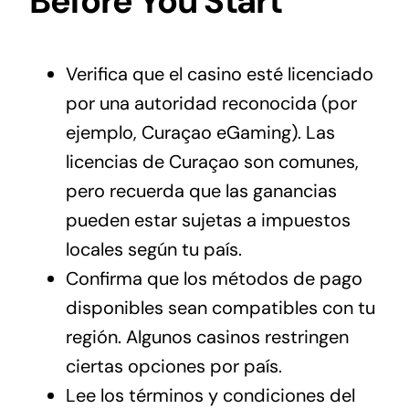
Before You Start
Verifica que el casino esté licenciado
por una autoridad reconocida (por
ejemplo, Curaçao eGaming). Las
licencias de Curaçao son comunes,
pero recuerda que las ganancias
pueden estar sujetas a impuestos
locales según tu país.
Confirma que los métodos de pago
disponibles sean compatibles con tu
región. Algunos casinos restringen
ciertas opciones por país.
Lee los términos y condiciones del