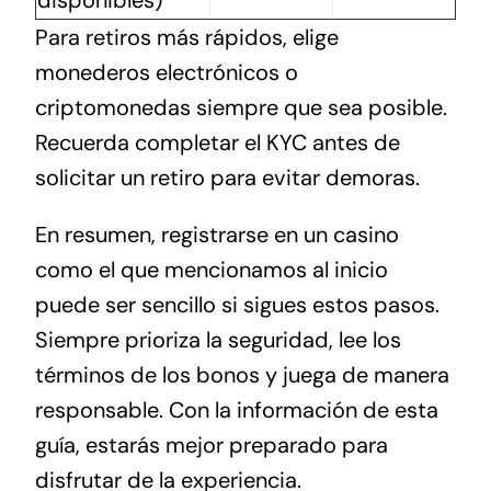
disponibles)
Para retiros más rápidos, elige
monederos electrónicos o
criptomonedas siempre que sea posible.
Recuerda completar el KYC antes de
solicitar un retiro para evitar demoras.
En resumen, registrarse en un casino
como el que mencionamos al inicio
puede ser sencillo si sigues estos pasos.
Siempre prioriza la seguridad, lee los
términos de los bonos y juega de manera
responsable. Con la información de esta
guía, estarás mejor preparado para
disfrutar de la experiencia.