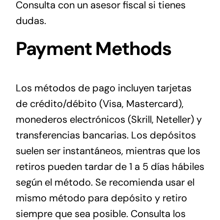
Consulta con un asesor fiscal si tienes
dudas.
Payment Methods
Los métodos de pago incluyen tarjetas
de crédito/débito (Visa, Mastercard),
monederos electrónicos (Skrill, Neteller) y
transferencias bancarias. Los depósitos
suelen ser instantáneos, mientras que los
retiros pueden tardar de 1 a 5 días hábiles
según el método. Se recomienda usar el
mismo método para depósito y retiro
siempre que sea posible. Consulta los