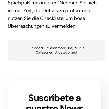
Spielspaß maximieren. Nehmen Sie sich
immer Zeit, die Details zu prüfen, und
nutzen Sie die Checkliste, um böse
Überraschungen zu vermeiden.
Published On: diciembre 3rd, 2015
/
Categories:
Uncategorized
Suscríbete a
nuestro News