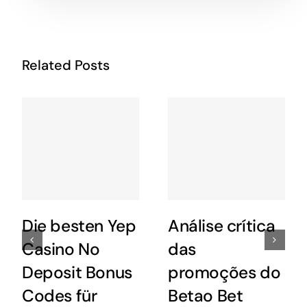
Related Posts
Die besten Yep
Análise crítica
Casino No
das
Deposit Bonus
promoções do
Codes für
Betao Bet