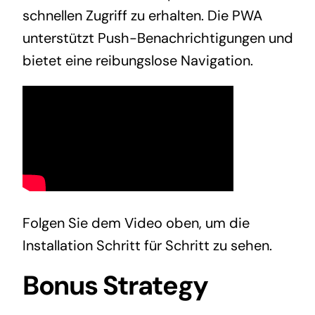
schnellen Zugriff zu erhalten. Die PWA
unterstützt Push-Benachrichtigungen und
bietet eine reibungslose Navigation.
Folgen Sie dem Video oben, um die
Installation Schritt für Schritt zu sehen.
Bonus Strategy