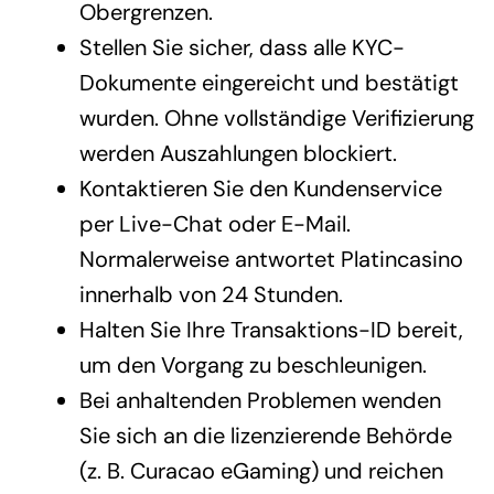
Obergrenzen.
Stellen Sie sicher, dass alle KYC-
Dokumente eingereicht und bestätigt
wurden. Ohne vollständige Verifizierung
werden Auszahlungen blockiert.
Kontaktieren Sie den Kundenservice
per Live-Chat oder E-Mail.
Normalerweise antwortet Platincasino
innerhalb von 24 Stunden.
Halten Sie Ihre Transaktions-ID bereit,
um den Vorgang zu beschleunigen.
Bei anhaltenden Problemen wenden
Sie sich an die lizenzierende Behörde
(z. B. Curacao eGaming) und reichen