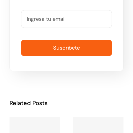
Suscríbete
Related Posts