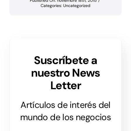
Published On: noviembre 18th, 2015
/
Categories:
Uncategorized
Suscríbete a
nuestro News
Letter
Artículos de interés del
mundo de los negocios