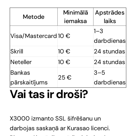
Minimālā
Apstrādes
Metode
iemaksa
laiks
1–3
Visa/Mastercard
10 €
darbdienas
Skrill
10 €
24 stundas
Neteller
10 €
24 stundas
Bankas
3–5
25 €
pārskaitījums
darbdienas
Vai tas ir droši?
X3000 izmanto SSL šifrēšanu un
darbojas saskaņā ar Kurasao licenci.