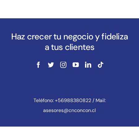
Haz crecer tu negocio y fideliza
a tus clientes
Teléfono: +56988380822 / Mail:
asesores@cnconcon.cl