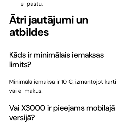
e-pastu.
Ātri jautājumi un
atbildes
Kāds ir minimālais iemaksas
limits?
Minimālā iemaksa ir 10 €, izmantojot karti
vai e-makus.
Vai X3000 ir pieejams mobilajā
versijā?