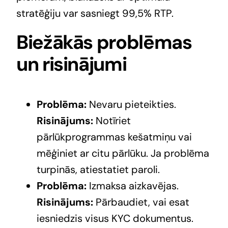
stratēģiju var sasniegt 99,5% RTP.
Biežākās problēmas
un risinājumi
Problēma:
Nevaru pieteikties.
Risinājums:
Notīriet
pārlūkprogrammas kešatmiņu vai
mēģiniet ar citu pārlūku. Ja problēma
turpinās, atiestatiet paroli.
Problēma:
Izmaksa aizkavējas.
Risinājums:
Pārbaudiet, vai esat
iesniedzis visus KYC dokumentus.