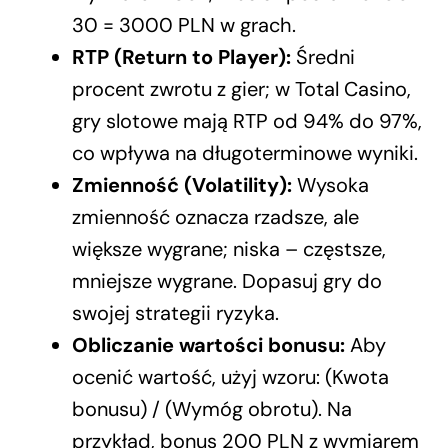
30 = 3000 PLN w grach.
RTP (Return to Player):
Średni
procent zwrotu z gier; w Total Casino,
gry slotowe mają RTP od 94% do 97%,
co wpływa na długoterminowe wyniki.
Zmienność (Volatility):
Wysoka
zmienność oznacza rzadsze, ale
większe wygrane; niska – częstsze,
mniejsze wygrane. Dopasuj gry do
swojej strategii ryzyka.
Obliczanie wartości bonusu:
Aby
ocenić wartość, użyj wzoru: (Kwota
bonusu) / (Wymóg obrotu). Na
przykład, bonus 200 PLN z wymiarem