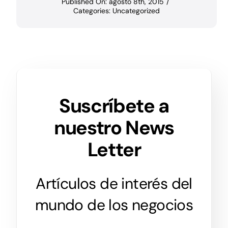
Published On: agosto 8th, 2015
/
Categories:
Uncategorized
Suscríbete a
nuestro News
Letter
Artículos de interés del
mundo de los negocios