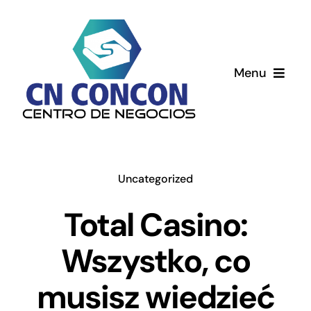
Saltar
al
contenido
Menu
Inicio
Nosotros
Uncategorized
Servicios
Total Casino:
Wszystko, co
Blog
musisz wiedzieć
Contacto