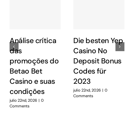
Análise crítica
Die besten Yep
das
Casino No
promoções do
Deposit Bonus
Betao Bet
Codes für
Casino e suas
2023
condições
julio 22nd, 2026
|
0
Comments
julio 22nd, 2026
|
0
Comments