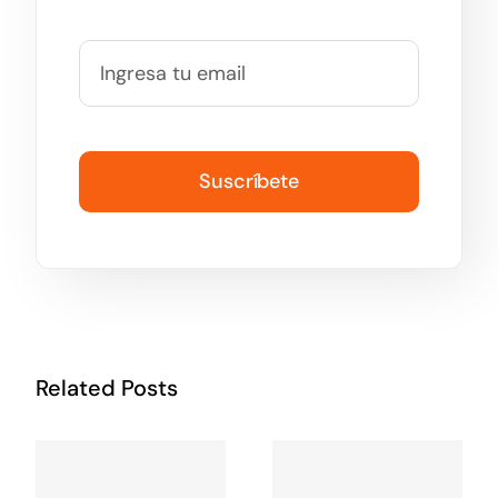
Suscríbete
Related Posts