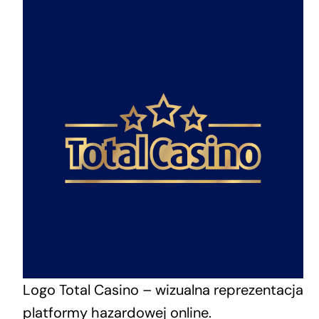
Logo Total Casino – wizualna reprezentacja
platformy hazardowej online.