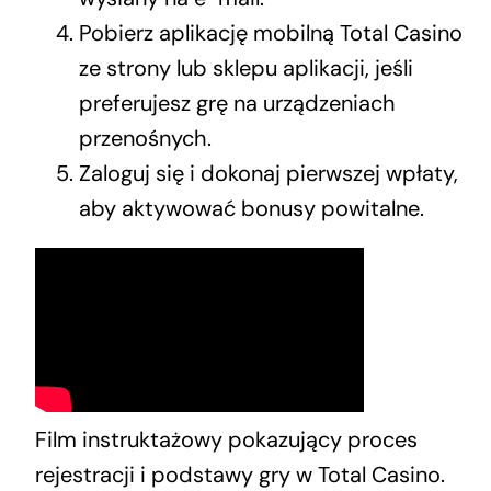
Pobierz aplikację mobilną Total Casino
ze strony lub sklepu aplikacji, jeśli
preferujesz grę na urządzeniach
przenośnych.
Zaloguj się i dokonaj pierwszej wpłaty,
aby aktywować bonusy powitalne.
Film instruktażowy pokazujący proces
rejestracji i podstawy gry w Total Casino.