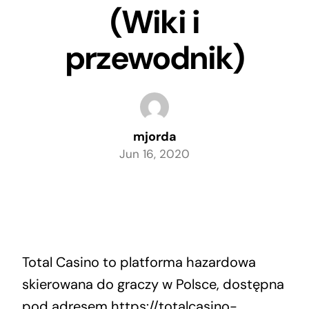
(Wiki i
przewodnik)
mjorda
Jun 16, 2020
Total Casino to platforma hazardowa
skierowana do graczy w Polsce, dostępna
pod adresem
https://totalcasino-