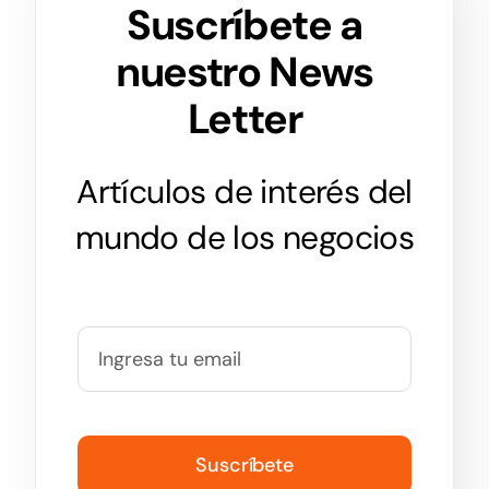
Suscríbete a
nuestro News
Letter
Artículos de interés del
mundo de los negocios
Suscríbete