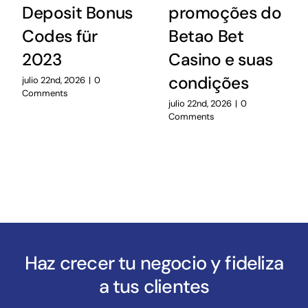
Deposit Bonus
promoções do
Codes für
Betao Bet
2023
Casino e suas
condições
julio 22nd, 2026
|
0
Comments
julio 22nd, 2026
|
0
Comments
Haz crecer tu negocio y fideliza
a tus clientes