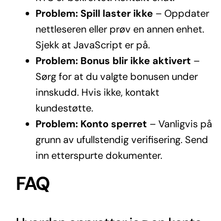
Problem: Spill laster ikke
– Oppdater
nettleseren eller prøv en annen enhet.
Sjekk at JavaScript er på.
Problem: Bonus blir ikke aktivert
–
Sørg for at du valgte bonusen under
innskudd. Hvis ikke, kontakt
kundestøtte.
Problem: Konto sperret
– Vanligvis på
grunn av ufullstendig verifisering. Send
inn etterspurte dokumenter.
FAQ