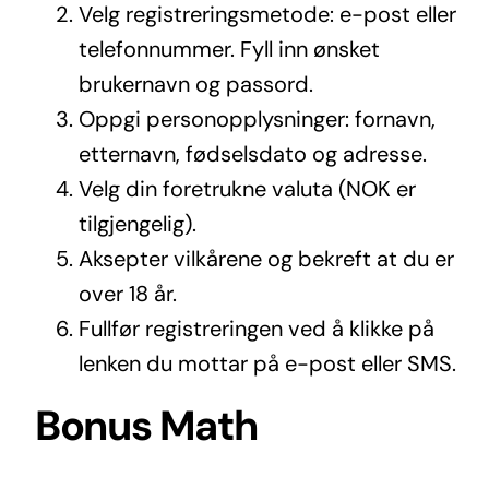
Velg registreringsmetode: e-post eller
telefonnummer. Fyll inn ønsket
brukernavn og passord.
Oppgi personopplysninger: fornavn,
etternavn, fødselsdato og adresse.
Velg din foretrukne valuta (NOK er
tilgjengelig).
Aksepter vilkårene og bekreft at du er
over 18 år.
Fullfør registreringen ved å klikke på
lenken du mottar på e-post eller SMS.
Bonus Math