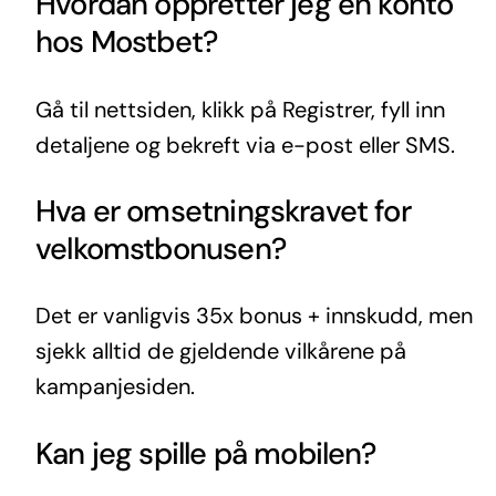
Hvordan oppretter jeg en konto
hos Mostbet?
Gå til nettsiden, klikk på Registrer, fyll inn
detaljene og bekreft via e-post eller SMS.
Hva er omsetningskravet for
velkomstbonusen?
Det er vanligvis 35x bonus + innskudd, men
sjekk alltid de gjeldende vilkårene på
kampanjesiden.
Kan jeg spille på mobilen?