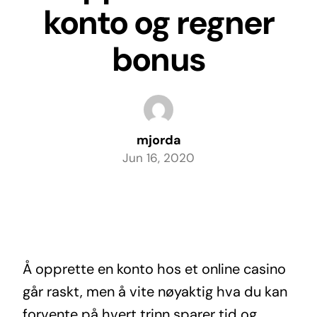
konto og regner
bonus
mjorda
Jun 16, 2020
Å opprette en konto hos et online casino
går raskt, men å vite nøyaktig hva du kan
forvente på hvert trinn sparer tid og