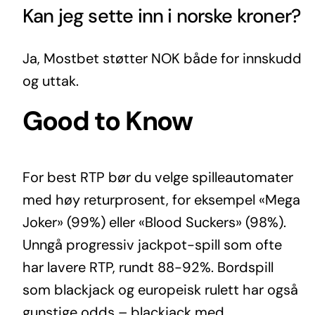
Kan jeg sette inn i norske kroner?
Ja, Mostbet støtter NOK både for innskudd
og uttak.
Good to Know
For best RTP bør du velge spilleautomater
med høy returprosent, for eksempel «Mega
Joker» (99%) eller «Blood Suckers» (98%).
Unngå progressiv jackpot-spill som ofte
har lavere RTP, rundt 88-92%. Bordspill
som blackjack og europeisk rulett har også
gunstige odds – blackjack med