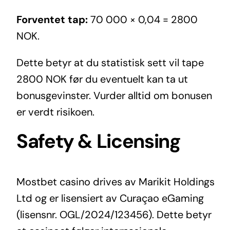
Forventet tap:
70 000 × 0,04 = 2800
NOK.
Dette betyr at du statistisk sett vil tape
2800 NOK før du eventuelt kan ta ut
bonusgevinster. Vurder alltid om bonusen
er verdt risikoen.
Safety & Licensing
Mostbet casino drives av Marikit Holdings
Ltd og er lisensiert av Curaçao eGaming
(lisensnr. OGL/2024/123456). Dette betyr