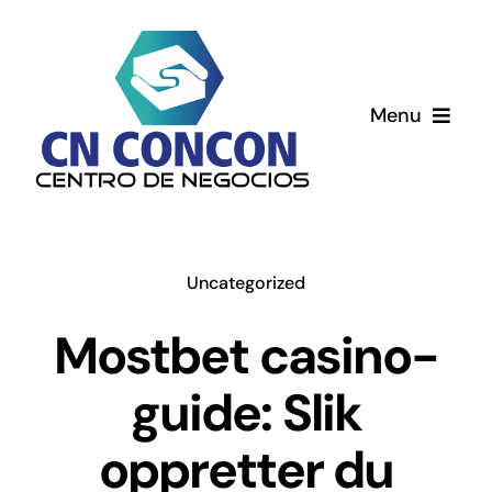
Saltar
al
contenido
Menu
Inicio
Nosotros
Uncategorized
Servicios
Mostbet casino-
guide: Slik
Blog
oppretter du
Contacto