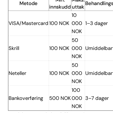
Metode
Behandlings
innskudd
uttak
10
VISA/Mastercard
100 NOK
000
1–3 dager
NOK
50
Skrill
100 NOK
000
Umiddelbar
NOK
50
Neteller
100 NOK
000
Umiddelbar
NOK
100
Bankoverføring
500 NOK
000
3–7 dager
NOK