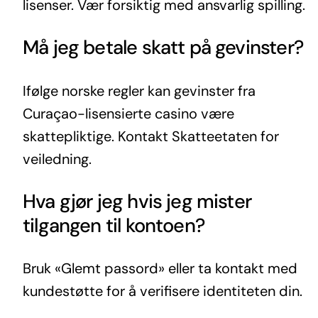
lisenser. Vær forsiktig med ansvarlig spilling.
Må jeg betale skatt på gevinster?
Ifølge norske regler kan gevinster fra
Curaçao-lisensierte casino være
skattepliktige. Kontakt Skatteetaten for
veiledning.
Hva gjør jeg hvis jeg mister
tilgangen til kontoen?
Bruk «Glemt passord» eller ta kontakt med
kundestøtte for å verifisere identiteten din.