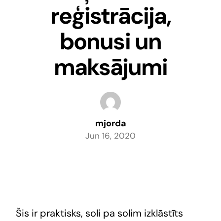
reģistrācija,
bonusi un
maksājumi
mjorda
Jun 16, 2020
Šis ir praktisks, soli pa solim izklāstīts