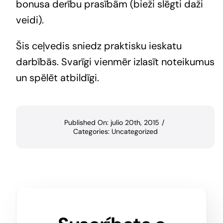
bonusa derību prasībām (bieži slēgti daži
veidi).
Šis ceļvedis sniedz praktisku ieskatu
darbībās. Svarīgi vienmēr izlasīt noteikumus
un spēlēt atbildīgi.
Published On: julio 20th, 2015
/
Categories:
Uncategorized