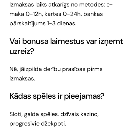
Izmaksas laiks atkarīgs no metodes: e-
maka 0-12h, kartes 0-24h, bankas
pārskaitījums 1-3 dienas.
Vai bonusa laimestus var izņemt
uzreiz?
Nē, jāizpilda derību prasības pirms
izmaksas.
Kādas spēles ir pieejamas?
Sloti, galda spēles, dzīvais kazino,
progresīvie džekpoti.