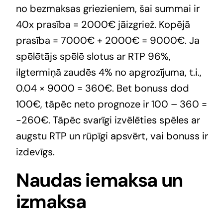
no bezmaksas griezieniem, šai summai ir
40x prasība = 2000€ jāizgriež. Kopējā
prasība = 7000€ + 2000€ = 9000€. Ja
spēlētājs spēlē slotus ar RTP 96%,
ilgtermiņā zaudēs 4% no apgrozījuma, t.i.,
0.04 × 9000 = 360€. Bet bonuss dod
100€, tāpēc neto prognoze ir 100 – 360 =
-260€. Tāpēc svarīgi izvēlēties spēles ar
augstu RTP un rūpīgi apsvērt, vai bonuss ir
izdevīgs.
Naudas iemaksa un
izmaksa