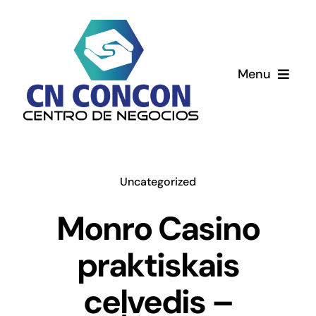
Saltar
al
contenido
Menu
Inicio
Nosotros
Uncategorized
Servicios
Monro Casino
praktiskais
Blog
ceļvedis –
Contacto