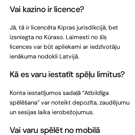
Vai kazino ir licence?
Jā, tā ir licencēta Kipras jurisdikcijā, bet
izsniegta no Küraso. Laimesti no šīs
licences var būt apliekami ar iedzīvotāju
ienākuma nodokli Latvijā.
Kā es varu iestatīt spēļu limitus?
Konta iestatījumos sadaļā “Atbildīga
spēlēšana” var noteikt depozīta, zaudējumu
un sesijas laika ierobežojumus.
Vai varu spēlēt no mobilā