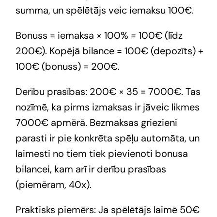
summa, un spēlētājs veic iemaksu 100€.
Bonuss = iemaksa × 100% = 100€ (līdz
200€). Kopējā bilance = 100€ (depozīts) +
100€ (bonuss) = 200€.
Derību prasības: 200€ × 35 = 7000€. Tas
nozīmē, ka pirms izmaksas ir jāveic likmes
7000€ apmērā. Bezmaksas griezieni
parasti ir pie konkrēta spēļu automāta, un
laimesti no tiem tiek pievienoti bonusa
bilancei, kam arī ir derību prasības
(piemēram, 40x).
Praktisks piemērs: Ja spēlētājs laimē 50€