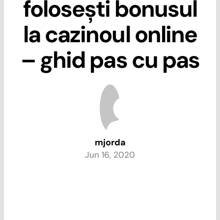
folosești bonusul
Contacto
la cazinoul online
– ghid pas cu pas
mjorda
Jun 16, 2020