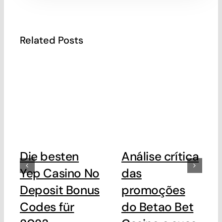
Related Posts
Die besten
Análise crítica
Yep Casino No
das
Deposit Bonus
promoções
Codes für
do Betao Bet