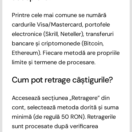
Printre cele mai comune se numără
cardurile Visa/Mastercard, portofele
electronice (Skrill, Neteller), transferuri
bancare și criptomonede (Bitcoin,
Ethereum). Fiecare metodă are propriile
limite și termene de procesare.
Cum pot retrage câștigurile?
Accesează secțiunea „Retragere” din
cont, selectează metoda dorită și suma
minimă (de regulă 50 RON). Retragerile
sunt procesate după verificarea