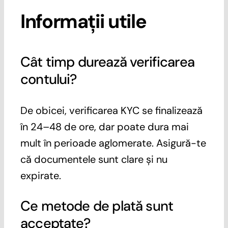
Informații utile
Cât timp durează verificarea
contului?
De obicei, verificarea KYC se finalizează
în 24–48 de ore, dar poate dura mai
mult în perioade aglomerate. Asigură-te
că documentele sunt clare și nu
expirate.
Ce metode de plată sunt
acceptate?