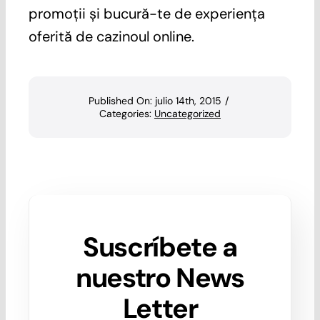
promoții și bucură-te de experiența
oferită de cazinoul online.
Published On: julio 14th, 2015
/
Categories:
Uncategorized
Suscríbete a
nuestro News
Letter