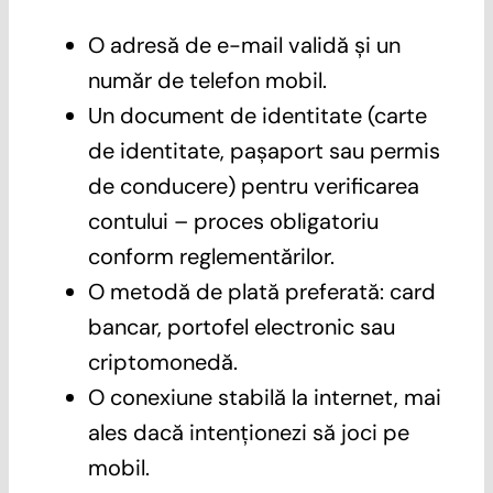
O adresă de e-mail validă și un
număr de telefon mobil.
Un document de identitate (carte
de identitate, pașaport sau permis
de conducere) pentru verificarea
contului – proces obligatoriu
conform reglementărilor.
O metodă de plată preferată: card
bancar, portofel electronic sau
criptomonedă.
O conexiune stabilă la internet, mai
ales dacă intenționezi să joci pe
mobil.