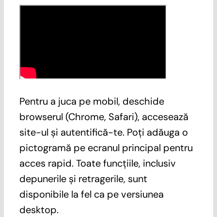
Pentru a juca pe mobil, deschide
browserul (Chrome, Safari), accesează
site-ul și autentifică-te. Poți adăuga o
pictogramă pe ecranul principal pentru
acces rapid. Toate funcțiile, inclusiv
depunerile și retragerile, sunt
disponibile la fel ca pe versiunea
desktop.