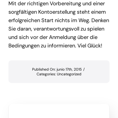
Mit der richtigen Vorbereitung und einer
sorgfältigen Kontoerstellung steht einem
erfolgreichen Start nichts im Weg. Denken
Sie daran, verantwortungsvoll zu spielen
und sich vor der Anmeldung über die
Bedingungen zu informieren. Viel Glück!
Published On: junio 17th, 2015
/
Categories:
Uncategorized