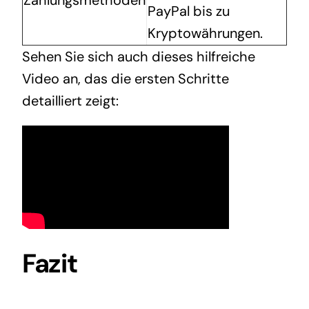
PayPal bis zu
Kryptowährungen.
Sehen Sie sich auch dieses hilfreiche
Video an, das die ersten Schritte
detailliert zeigt:
Fazit