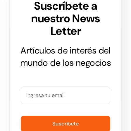
Suscríbete a
nuestro News
Letter
Artículos de interés del
mundo de los negocios
Suscríbete