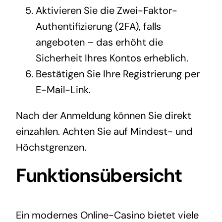
Aktivieren Sie die Zwei-Faktor-
Authentifizierung (2FA), falls
angeboten – das erhöht die
Sicherheit Ihres Kontos erheblich.
Bestätigen Sie Ihre Registrierung per
E-Mail-Link.
Nach der Anmeldung können Sie direkt
einzahlen. Achten Sie auf Mindest- und
Höchstgrenzen.
Funktionsübersicht
Ein modernes Online-Casino bietet viele