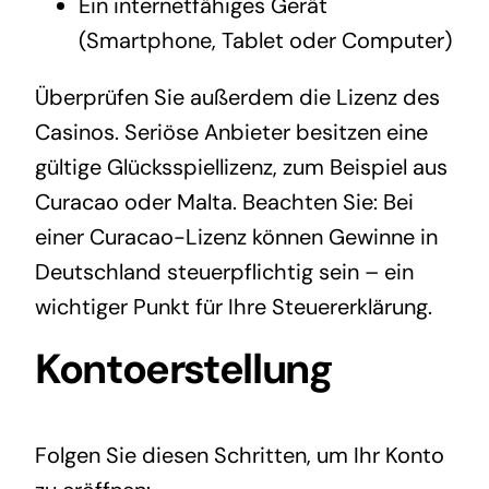
Ein internetfähiges Gerät
(Smartphone, Tablet oder Computer)
Überprüfen Sie außerdem die Lizenz des
Casinos. Seriöse Anbieter besitzen eine
gültige Glücksspiellizenz, zum Beispiel aus
Curacao oder Malta. Beachten Sie: Bei
einer Curacao-Lizenz können Gewinne in
Deutschland steuerpflichtig sein – ein
wichtiger Punkt für Ihre Steuererklärung.
Kontoerstellung
Folgen Sie diesen Schritten, um Ihr Konto