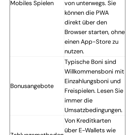
Mobiles Spielen
von unterwegs. Sie
können die PWA
direkt über den
Browser starten, ohne
einen App-Store zu
nutzen.
Typische Boni sind
Willkommensboni mit
Einzahlungsboni und
Bonusangebote
Freispielen. Lesen Sie
immer die
Umsatzbedingungen.
Von Kreditkarten
über E-Wallets wie
Zahlungsmethoden