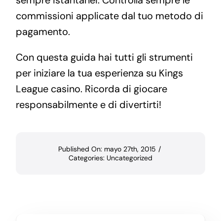
commissioni applicate dal tuo metodo di
pagamento.
Con questa guida hai tutti gli strumenti
per iniziare la tua esperienza su Kings
League casino. Ricorda di giocare
responsabilmente e di divertirti!
Published On: mayo 27th, 2015
/
Categories:
Uncategorized