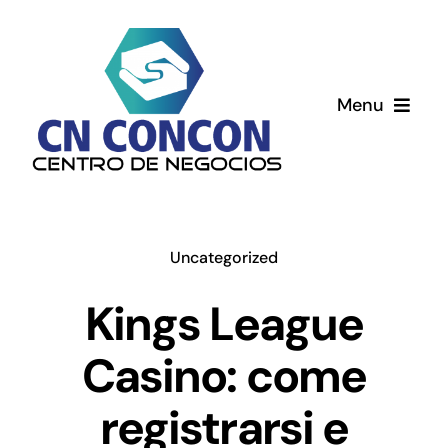
Saltar
al
contenido
Menu
Inicio
Nosotros
Uncategorized
Servicios
Kings League
Casino: come
Blog
registrarsi e
Contacto