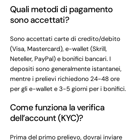
Quali metodi di pagamento
sono accettati?
Sono accettati carte di credito/debito
(Visa, Mastercard), e-wallet (Skrill,
Neteller, PayPal) e bonifici bancari. I
depositi sono generalmente istantanei,
mentre i prelievi richiedono 24-48 ore
per gli e-wallet e 3-5 giorni per i bonifici.
Come funziona la verifica
dell’account (KYC)?
Prima del primo prelievo, dovrai inviare