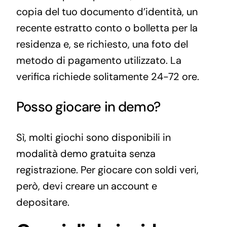
copia del tuo documento d’identità, un
recente estratto conto o bolletta per la
residenza e, se richiesto, una foto del
metodo di pagamento utilizzato. La
verifica richiede solitamente 24-72 ore.
Posso giocare in demo?
Sì, molti giochi sono disponibili in
modalità demo gratuita senza
registrazione. Per giocare con soldi veri,
però, devi creare un account e
depositare.