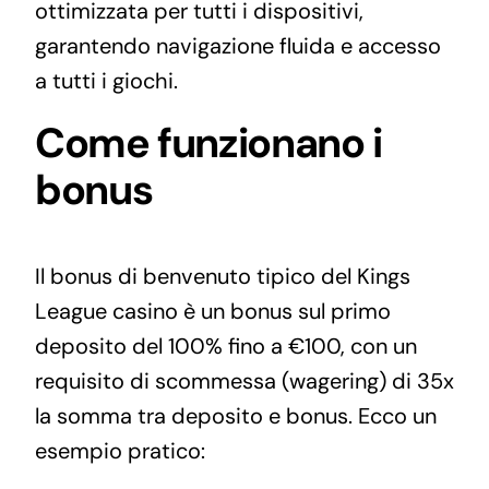
ottimizzata per tutti i dispositivi,
garantendo navigazione fluida e accesso
a tutti i giochi.
Come funzionano i
bonus
Il bonus di benvenuto tipico del Kings
League casino è un bonus sul primo
deposito del 100% fino a €100, con un
requisito di scommessa (wagering) di 35x
la somma tra deposito e bonus. Ecco un
esempio pratico: