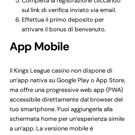
Completa la registrazione cliccando
sul link di verifica inviato via email.
Effettua il primo deposito per
attivare il bonus di benvenuto.
App Mobile
Il Kings League casino non dispone di
un’app nativa su Google Play o App Store,
ma offre una progressive web app (PWA)
accessibile direttamente dal browser del
tuo smartphone. Puoi aggiungerla alla
schermata home per un’esperienza simile
a un’app. La versione mobile è