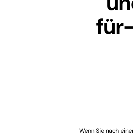
un
für
Wenn Sie nach einer