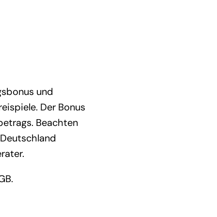
ngsbonus und
eispiele. Der Bonus
betrags. Beachten
n Deutschland
rater.
GB.