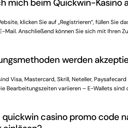
ch mich beim Quickwin-Kasino 
bsite, klicken Sie auf „Registrieren“, füllen Sie 
 E-Mail. Anschließend können Sie sich mit Ihren 
ungsmethoden werden akzeptie
nd Visa, Mastercard, Skrill, Neteller, Paysafecard
e Bearbeitungszeiten variieren – E-Wallets sind of
n quickwin casino promo code n