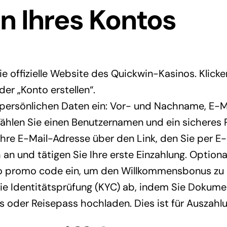
en Ihres Kontos
e offizielle Website des Quickwin-Kasinos. Klicke
der „Konto erstellen“.
 persönlichen Daten ein: Vor- und Nachname, E-
ählen Sie einen Benutzernamen und ein sicheres 
Ihre E-Mail-Adresse über den Link, den Sie per E-
 an und tätigen Sie Ihre erste Einzahlung. Optiona
o promo code ein, um den Willkommensbonus zu a
die Identitätsprüfung (KYC) ab, indem Sie Dokume
 oder Reisepass hochladen. Dies ist für Auszahlu