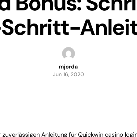
d Bonus: Schri
-Schritt-Anlei
mjorda
Jun 16, 2020
 zuverlässigen Anleitung für
Quickwin casino logi