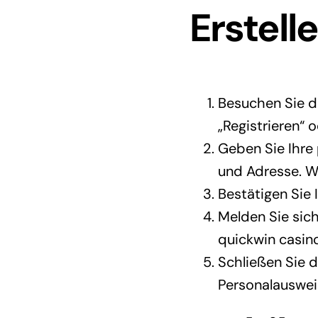
Erstell
Besuchen Sie di
„Registrieren“ o
Geben Sie Ihre
und Adresse. W
Bestätigen Sie 
Melden Sie sich
quickwin casin
Schließen Sie 
Personalausweis