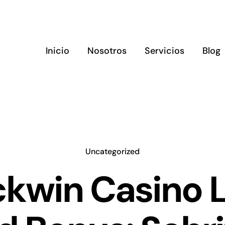
Inicio
Nosotros
Servicios
Blog
Uncategorized
kwin Casino 