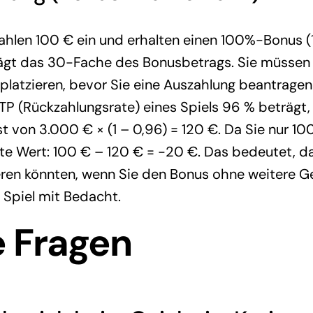
hlen 100 € ein und erhalten einen 100%-Bonus (
gt das 30-Fache des Bonusbetrags. Sie müssen 
platzieren, bevor Sie eine Auszahlung beantrage
TP (Rückzahlungsrate) eines Spiels 96 % beträgt, 
t von 3.000 € × (1 – 0,96) = 120 €. Da Sie nur 10
te Wert: 100 € – 120 € = -20 €. Das bedeutet, da
eren könnten, wenn Sie den Bonus ohne weitere 
r Spiel mit Bedacht.
e Fragen