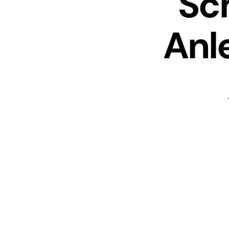
Sch
Anle