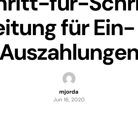
ritt-für-Schr
itung für Ein
Auszahlunge
mjorda
Jun 16, 2020