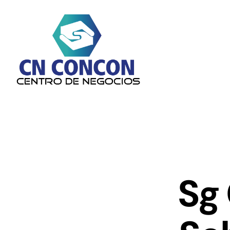
Saltar
al
contenido
Sg 