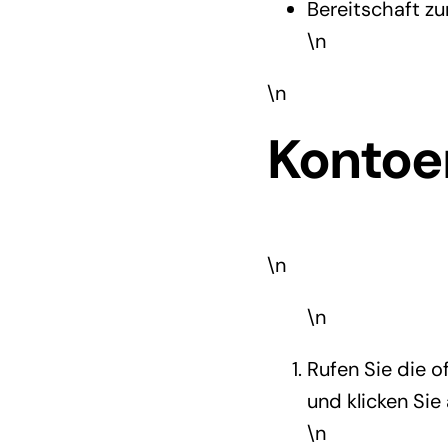
Bereitschaft zu
\n
\n
Kontoe
\n
\n
Rufen Sie die o
und klicken Sie 
\n