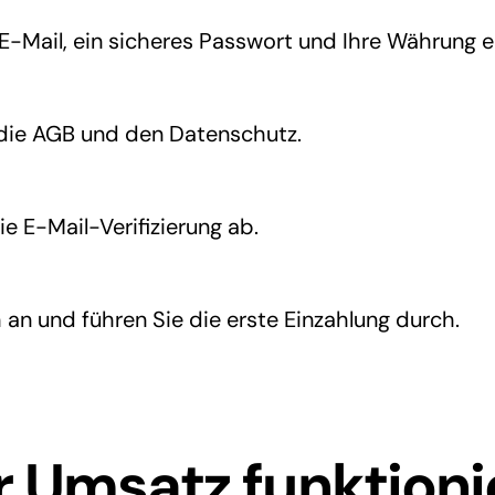
E-Mail, ein sicheres Passwort und Ihre Währung e
 die AGB und den Datenschutz.
ie E-Mail-Verifizierung ab.
 an und führen Sie die erste Einzahlung durch.
 Umsatz funktioni