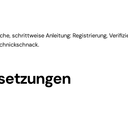
sche, schrittweise Anleitung: Registrierung, Verifiz
chnickschnack.
setzungen