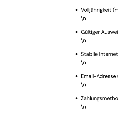
Volljährigkeit 
\n
Gültiger Auswe
\n
Stabile Interne
\n
Email-Adresse
\n
Zahlungsmethod
\n