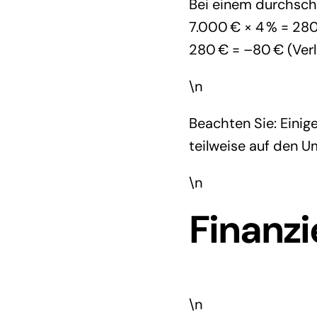
Bei einem durchschn
7.000 € × 4 % = 28
280 € = –80 € (Verl
\n
Beachten Sie: Einig
teilweise auf den U
\n
Finanzi
\n