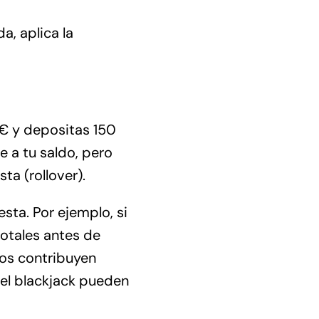
a, aplica la
€ y depositas 150
e a tu saldo, pero
ta (rollover).
sta. Por ejemplo, si
totales antes de
gos contribuyen
o el blackjack pueden