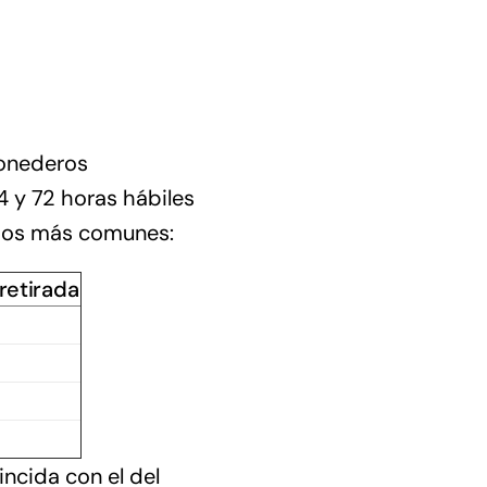
monederos
4 y 72 horas hábiles
odos más comunes:
retirada
ncida con el del