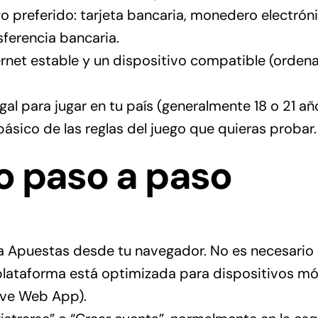
preferido: tarjeta bancaria, monedero electróni
sferencia bancaria.
rnet estable y un dispositivo compatible (ordena
al para jugar en tu país (generalmente 18 o 21 añ
sico de las reglas del juego que quieras probar.
o paso a paso
 Apuestas desde tu navegador. No es necesario 
 plataforma está optimizada para dispositivos m
ive Web App).