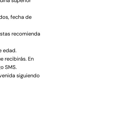
quina superior
dos, fecha de
estas recomienda
e edad.
e recibirás. En
go SMS.
nvenida siguiendo