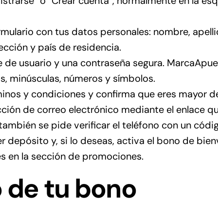
gistrarse” o “Crear cuenta”, normalmente en la es
mulario con tus datos personales: nombre, apelli
ección y país de residencia.
e de usuario y una contraseña segura. MarcaApu
s, minúsculas, números y símbolos.
minos y condiciones y confirma que eres mayor d
ección de correo electrónico mediante el enlace qu
también se pide verificar el teléfono con un códi
er depósito y, si lo deseas, activa el bono de bie
es en la sección de promociones.
 de tu bono